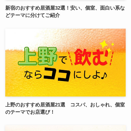
新宿のおすすめ居酒屋32選！安い、個室、面白い系な
どテーマに分けてご紹介
上野のおすすめ居酒屋21選 コスパ、おしゃれ、個室
のテーマでお店選び！