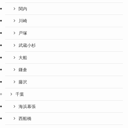
関内
川崎
戸塚
武蔵小杉
大船
鎌倉
藤沢
千葉
海浜幕張
西船橋