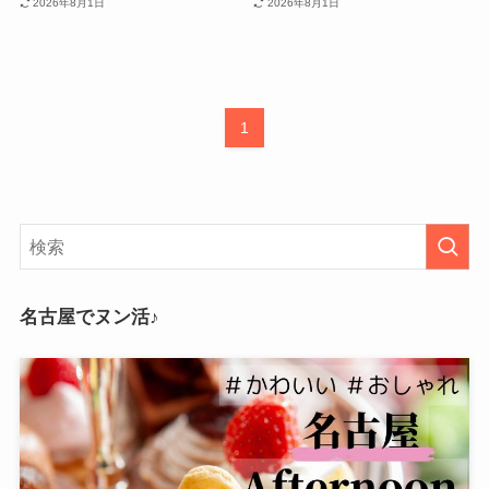
2026年8月1日
2026年8月1日
1
名古屋でヌン活♪