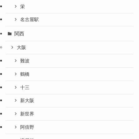
栄
名古屋駅
関西
大阪
難波
鶴橋
十三
新大阪
新世界
阿倍野