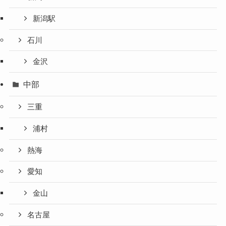
新潟駅
石川
金沢
中部
三重
浦村
熱海
愛知
金山
名古屋