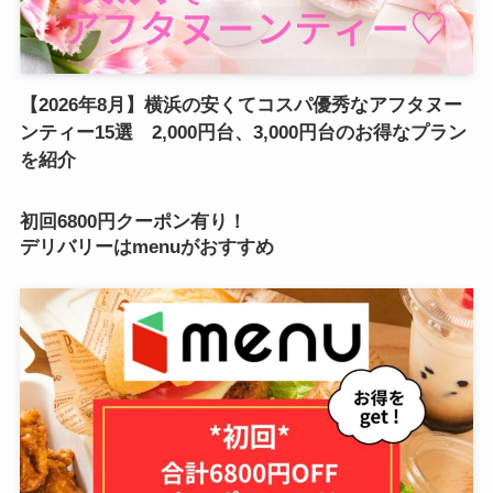
【2026年8月】横浜の安くてコスパ優秀なアフタヌー
ンティー15選 2,000円台、3,000円台のお得なプラン
を紹介
初回6800円クーポン有り！
デリバリーはmenuがおすすめ