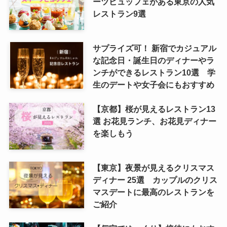
ーツビュッフェがある東京の人気
レストラン9選
サプライズ可！ 新宿でカジュアル
な記念日・誕生日のディナーやラ
ンチができるレストラン10選 学
生のデートや女子会にもおすすめ
【京都】桜が見えるレストラン13
選 お花見ランチ、お花見ディナー
を楽しもう
【東京】夜景が見えるクリスマス
ディナー 25選 カップルのクリス
マスデートに最高のレストランを
ご紹介