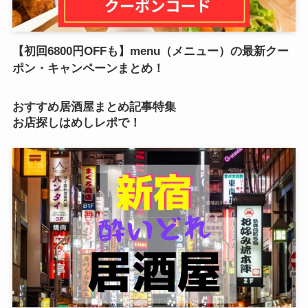
【初回6800円OFFも】menu（メニュー）の最新クー
ポン・キャンペーンまとめ！
おすすめ居酒屋まとめ記事特集
お店探しはめしレポで！