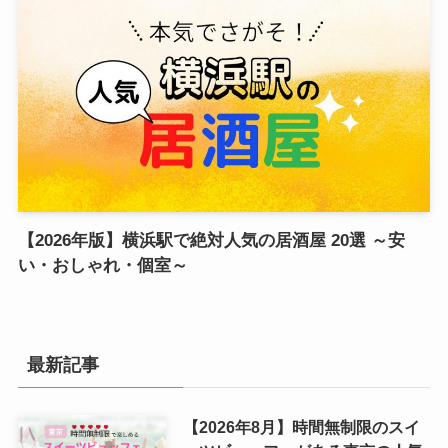
【2026年版】横浜駅で絶対人気の居酒屋 20選 ～安
い・おしゃれ・個室～
最新記事
【2026年8月】時間無制限のスイ