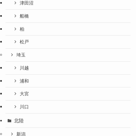
津田沼
船橋
柏
松戸
埼玉
川越
浦和
大宮
川口
北陸
新潟