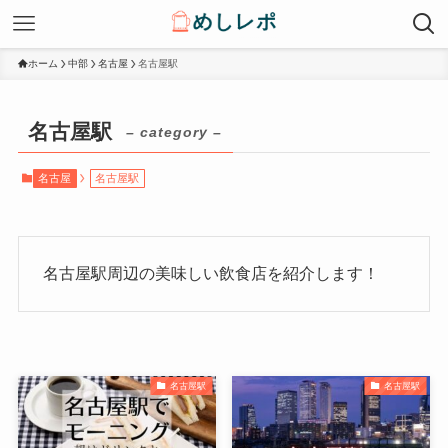
ホーム
中部
名古屋
名古屋駅
名古屋駅
– category –
名古屋
名古屋駅
名古屋駅周辺の美味しい飲食店を紹介します！
名古屋駅
名古屋駅