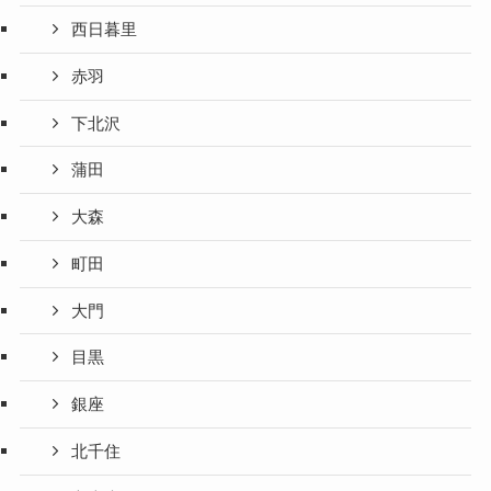
西日暮里
赤羽
下北沢
蒲田
大森
町田
大門
目黒
銀座
北千住