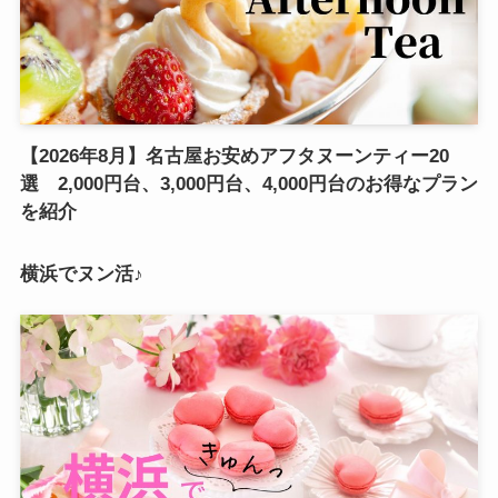
【2026年8月】名古屋お安めアフタヌーンティー20
選 2,000円台、3,000円台、4,000円台のお得なプラン
を紹介
横浜でヌン活♪