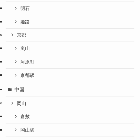
明石
姫路
京都
嵐山
河原町
京都駅
中国
岡山
倉敷
岡山駅