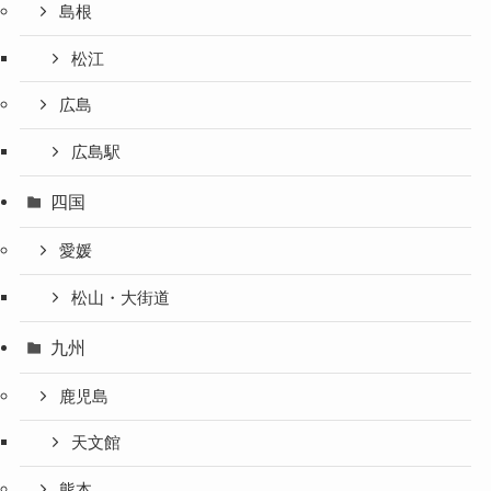
島根
松江
広島
広島駅
四国
愛媛
松山・大街道
九州
鹿児島
天文館
熊本