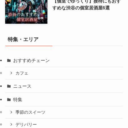
【個室でゆっくり】接待にもおす
すめな渋谷の個室居酒屋6選
特集・エリア
おすすめチェーン
カフェ
ニュース
特集
季節のスイーツ
デリバリー