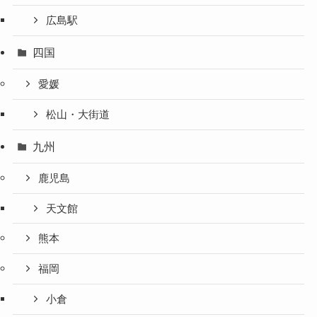
広島駅
四国
愛媛
松山・大街道
九州
鹿児島
天文館
熊本
福岡
小倉