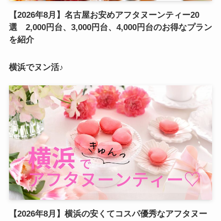
【2026年8月】名古屋お安めアフタヌーンティー20
選 2,000円台、3,000円台、4,000円台のお得なプラン
を紹介
横浜でヌン活♪
【2026年8月】横浜の安くてコスパ優秀なアフタヌー