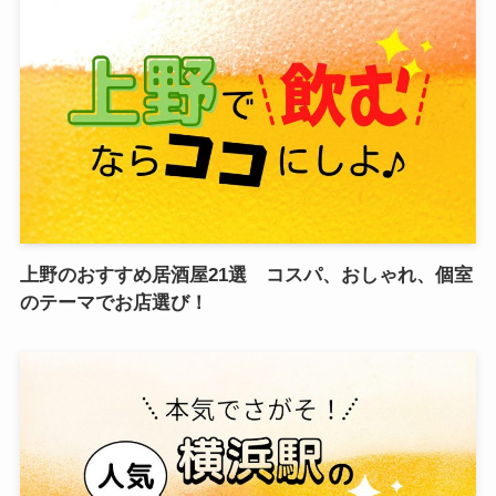
上野のおすすめ居酒屋21選 コスパ、おしゃれ、個室
のテーマでお店選び！