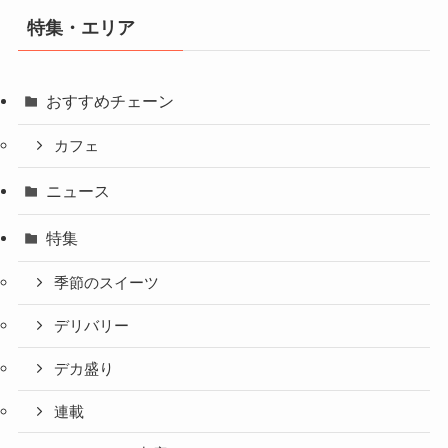
特集・エリア
おすすめチェーン
カフェ
ニュース
特集
季節のスイーツ
デリバリー
デカ盛り
連載