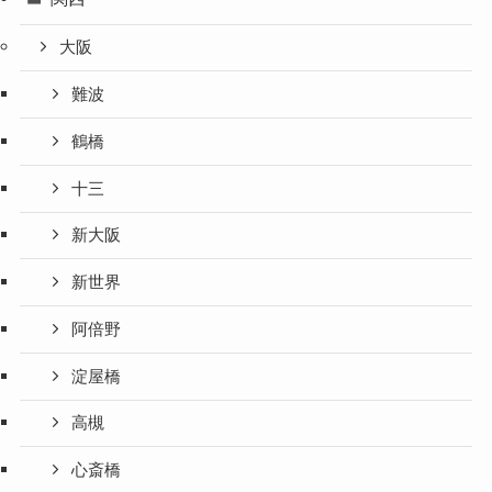
大阪
難波
鶴橋
十三
新大阪
新世界
阿倍野
淀屋橋
高槻
心斎橋