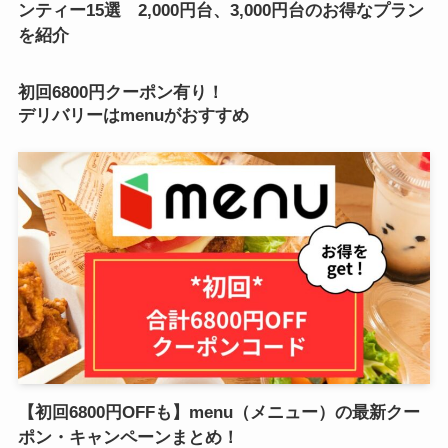
ンティー15選 2,000円台、3,000円台のお得なプラン
を紹介
初回6800円クーポン有り！
デリバリーはmenuがおすすめ
【初回6800円OFFも】menu（メニュー）の最新クー
ポン・キャンペーンまとめ！