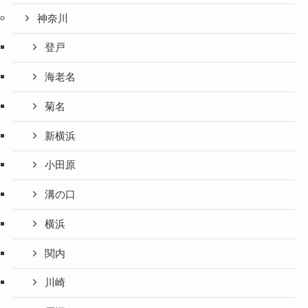
神奈川
登戸
海老名
菊名
新横浜
小田原
溝の口
横浜
関内
川崎