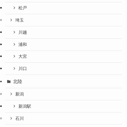
松戸
埼玉
川越
浦和
大宮
川口
北陸
新潟
新潟駅
石川