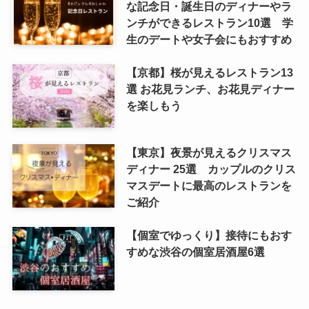
な記念日・誕生日のディナーやラ
ンチができるレストラン10選 学
生のデートや女子会にもおすすめ
【京都】桜が見えるレストラン13
選 お花見ランチ、お花見ディナー
を楽しもう
【東京】夜景が見えるクリスマス
ディナー 25選 カップルのクリス
マスデートに最高のレストランを
ご紹介
【個室でゆっくり】接待にもおす
すめな渋谷の個室居酒屋6選