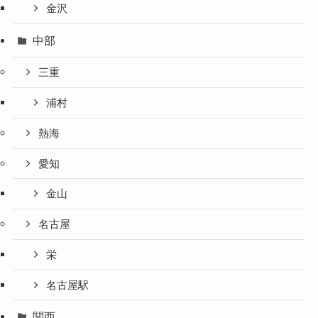
金沢
中部
三重
浦村
熱海
愛知
金山
名古屋
栄
名古屋駅
関西