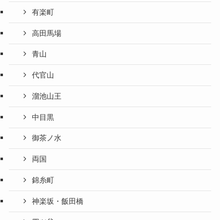
有楽町
高田馬場
青山
代官山
溜池山王
中目黒
御茶ノ水
両国
錦糸町
神楽坂・飯田橋