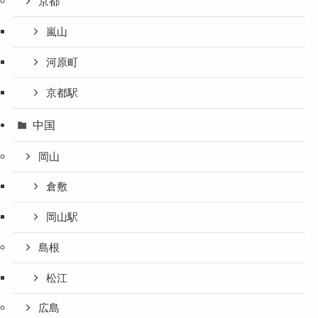
京都
嵐山
河原町
京都駅
中国
岡山
倉敷
岡山駅
島根
松江
広島