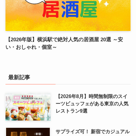
【2026年版】横浜駅で絶対人気の居酒屋 20選 ～安
い・おしゃれ・個室～
最新記事
【2026年8月】時間無制限のスイ
ーツビュッフェがある東京の人気
レストラン9選
サプライズ可！ 新宿でカジュアル