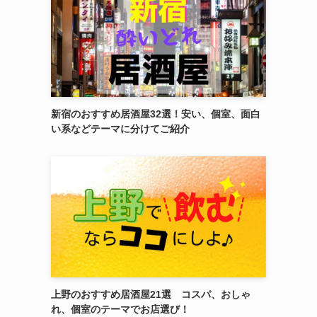
新宿のおすすめ居酒屋32選！安い、個室、面白
い系などテーマに分けてご紹介
上野のおすすめ居酒屋21選 コスパ、おしゃ
れ、個室のテーマでお店選び！