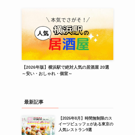
【2026年版】横浜駅で絶対人気の居酒屋 20選
～安い・おしゃれ・個室～
最新記事
【2026年8月】時間無制限のス
イーツビュッフェがある東京の
人気レストラン9選