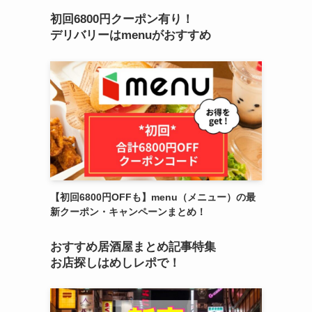
初回6800円クーポン有り！
デリバリーはmenuがおすすめ
【初回6800円OFFも】menu（メニュー）の最
新クーポン・キャンペーンまとめ！
おすすめ居酒屋まとめ記事特集
お店探しはめしレポで！