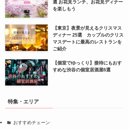
選 お花見ランチ、お花見ディナー
を楽しもう
【東京】夜景が見えるクリスマス
ディナー 25選 カップルのクリス
マスデートに最高のレストランを
ご紹介
【個室でゆっくり】接待にもおす
すめな渋谷の個室居酒屋6選
特集・エリア
おすすめチェーン