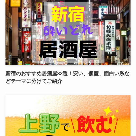
新宿のおすすめ居酒屋32選！安い、個室、面白い系な
どテーマに分けてご紹介