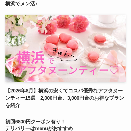
横浜でヌン活♪
【2026年8月】横浜の安くてコスパ優秀なアフタヌー
ンティー15選 2,000円台、3,000円台のお得なプラン
を紹介
初回6800円クーポン有り！
デリバリーはmenuがおすすめ