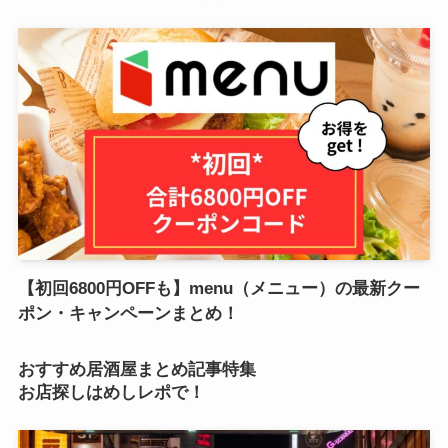
【初回6800円OFFも】menu（メニュー）の最新クー
ポン・キャンペーンまとめ！
おすすめ居酒屋まとめ記事特集
お店探しはめしレポで！