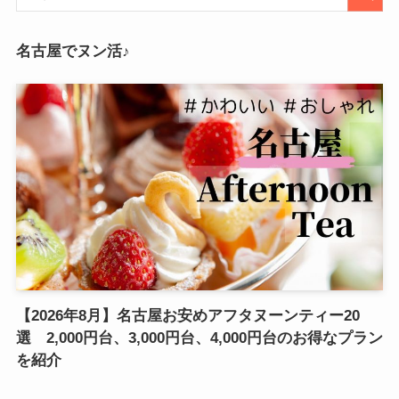
名古屋でヌン活♪
【2026年8月】名古屋お安めアフタヌーンティー20
選 2,000円台、3,000円台、4,000円台のお得なプラン
を紹介