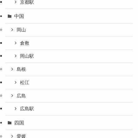
京都駅
中国
岡山
倉敷
岡山駅
島根
松江
広島
広島駅
四国
愛媛