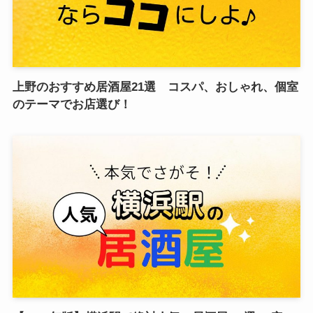
上野のおすすめ居酒屋21選 コスパ、おしゃれ、個室
のテーマでお店選び！