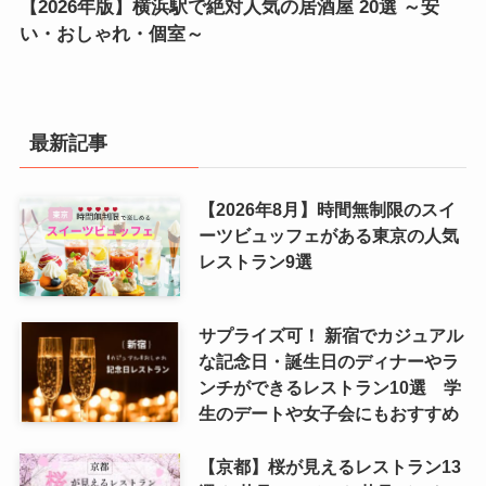
【2026年版】横浜駅で絶対人気の居酒屋 20選 ～安
い・おしゃれ・個室～
最新記事
【2026年8月】時間無制限のスイ
ーツビュッフェがある東京の人気
レストラン9選
サプライズ可！ 新宿でカジュアル
な記念日・誕生日のディナーやラ
ンチができるレストラン10選 学
生のデートや女子会にもおすすめ
【京都】桜が見えるレストラン13