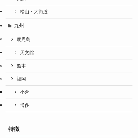
松山・大街道
九州
鹿児島
天文館
熊本
福岡
小倉
博多
特徴