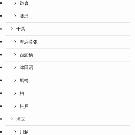
鎌倉
藤沢
千葉
海浜幕張
西船橋
津田沼
船橋
柏
松戸
埼玉
川越