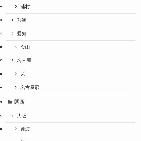
浦村
熱海
愛知
金山
名古屋
栄
名古屋駅
関西
大阪
難波