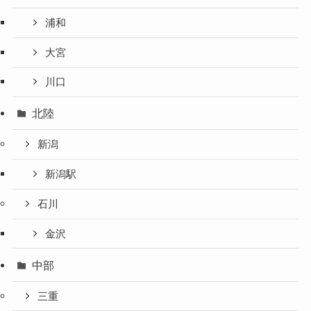
浦和
大宮
川口
北陸
新潟
新潟駅
石川
金沢
中部
三重