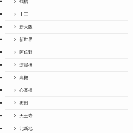
鶴橋
十三
新大阪
新世界
阿倍野
淀屋橋
高槻
心斎橋
梅田
天王寺
北新地