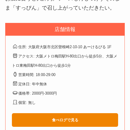
ま「すっぴん」で召し上がっていただきたい。
店舗情報
住所: 大阪府大阪市北区曽根崎2-10-10 あーけるびる 1F
アクセス: 大阪メトロ梅田駅H-80出口から徒歩5分、大阪メ
トロ東梅田駅H-80出口から徒歩1分
営業時間: 18:00-29:00
定休日: 年中無休
価格帯: 2000円-3000円
個室: 無し
食べログで見る