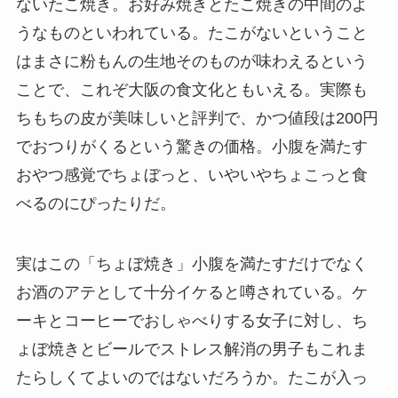
ないたこ焼き。お好み焼きとたこ焼きの中間のよ
うなものといわれている。たこがないということ
はまさに粉もんの生地そのものが味わえるという
ことで、これぞ大阪の食文化ともいえる。実際も
ちもちの皮が美味しいと評判で、かつ値段は200円
でおつりがくるという驚きの価格。小腹を満たす
おやつ感覚でちょぼっと、いやいやちょこっと食
べるのにぴったりだ。
実はこの「ちょぼ焼き」小腹を満たすだけでなく
お酒のアテとして十分イケると噂されている。ケ
ーキとコーヒーでおしゃべりする女子に対し、ち
ょぼ焼きとビールでストレス解消の男子もこれま
たらしくてよいのではないだろうか。たこが入っ