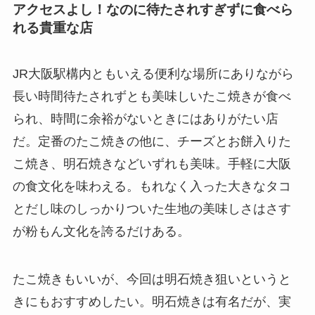
アクセスよし！なのに待たされすぎずに食べら
れる貴重な店
JR大阪駅構内ともいえる便利な場所にありながら
長い時間待たされずとも美味しいたこ焼きが食べ
られ、時間に余裕がないときにはありがたい店
だ。定番のたこ焼きの他に、チーズとお餅入りた
こ焼き、明石焼きなどいずれも美味。手軽に大阪
の食文化を味わえる。もれなく入った大きなタコ
とだし味のしっかりついた生地の美味しさはさす
が粉もん文化を誇るだけある。
たこ焼きもいいが、今回は明石焼き狙いというと
きにもおすすめしたい。明石焼きは有名だが、実