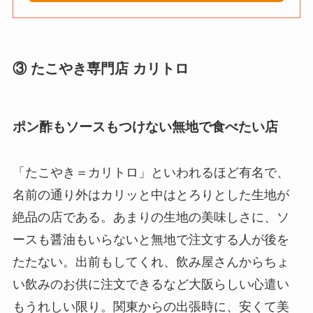
③ たこやき専門店 カリトロ
ポン酢もソースもつけない無地で食べたい店
「たこやき＝カリトロ」といわれるほど有名で、
名前の通り外はカリッと中はとろりとした生地が
絶品の店である。あまりの生地の美味しさに、ソ
ースも醤油もいらないと無地で注文する人が後を
たたない。出前もしてくれ、飲み屋さんからちょ
い飲みのお供に注文できるなど大阪らしい心遣い
もうれしい限り。関東からの出張時に、安くて美