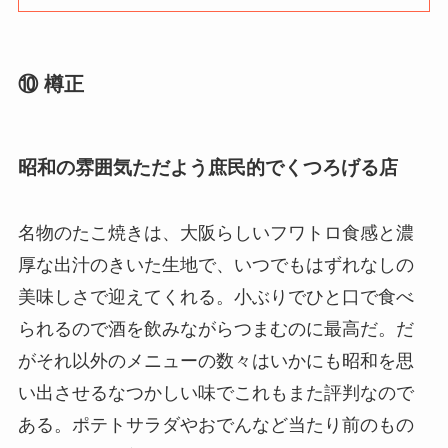
⑩ 樽正
昭和の雰囲気ただよう庶民的でくつろげる店
名物のたこ焼きは、大阪らしいフワトロ食感と濃
厚な出汁のきいた生地で、いつでもはずれなしの
美味しさで迎えてくれる。小ぶりでひと口で食べ
られるので酒を飲みながらつまむのに最高だ。だ
がそれ以外のメニューの数々はいかにも昭和を思
い出させるなつかしい味でこれもまた評判なので
ある。ポテトサラダやおでんなど当たり前のもの