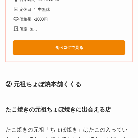
定休日: 年中無休
価格帯: -1000円
個室: 無し
食べログで見る
② 元祖ちょぼ焼本舗くくる
たこ焼きの元祖ちょぼ焼きに出会える店
たこ焼きの元祖「ちょぼ焼き」はたこの入ってい