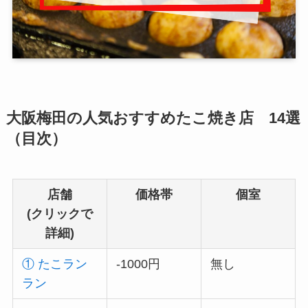
大阪梅田の人気おすすめたこ焼き店 14選
（目次）
店舗
価格帯
個室
(クリックで
詳細)
① たこラン
-1000円
無し
ラン