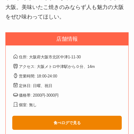
大阪。美味いたこ焼きのみならず人も魅力の大阪
をぜひ味わってほしい。
店舗情報
住所: 大阪府大阪市北区中津1-11-30
アクセス: 大阪メトロ中津駅から０分、14m
営業時間: 18:00-24:00
定休日: 日曜、祝日
価格帯: 2000円-3000円
個室: 無し
食べログで見る