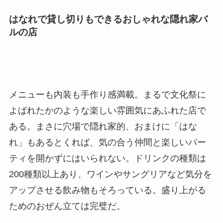
はなれで貸し切りもできるおしゃれな隠れ家バ
ルの店
メニューも内装も手作り感満載。まるで文化祭に
よばれたかのような楽しい雰囲気にあふれた店で
ある。まさに穴場で隠れ家的、おまけに「はな
れ」もあるとくれば、気の合う仲間と楽しいパー
ティを開かずにはいられない。ドリンクの種類は
200種類以上あり、ワインやサングリアなど気分を
アップさせる飲み物もそろっている。盛り上がる
ためのおぜん立ては完璧だ。