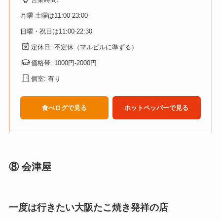
月曜-土曜は11:00-23:00
日曜・祝日は11:00-22:30
定休日: 不定休（マルビルに準ずる）
価格帯: 1000円-2000円
個室: 有り
食べログで見る
ホットペッパーで見る
⑧ 会津屋
一度は行きたい大阪たこ焼き発祥の店