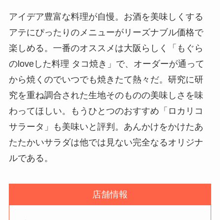
アイデア豊富な料理が自慢。お酒を美味しくする
アテにぴったりのメニューがリーズナブル価格で
楽しめる。一番のオススメは大阪らしく「もぐら
のloveした料理 タコ焼き」で、オーダーが通って
から焼くのでいつでも焼きたて熱々だ。研究に研
究を重ね調合された生地そのものの美味しさを味
わってほしい。もうひとつのおすすめ「ロカリコ
サラータ」も美味いと評判。あんかけをかけたあ
たたかいサラダは他では見ない完全なるオリジナ
ルである。
店舗情報