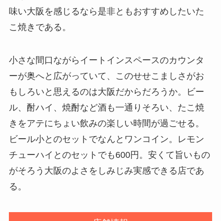
味い大阪を感じるなら是非ともおすすめしたいた
こ焼きである。
小さな間口ながらイートインスペースのカウンタ
ーが奥へと広がっていて、このせせこましさがお
もしろいと思えるのは大阪だからだろうか。ビー
ル、酎ハイ、焼酎など酒も一通りそろい、たこ焼
きをアテにちょい飲みの楽しい時間が過ごせる。
ビール小とのセットでなんとワンコイン。レモン
チューハイとのセットでも600円。安くて旨いもの
がそろう大阪のよさをしみじみ実感できる店であ
る。