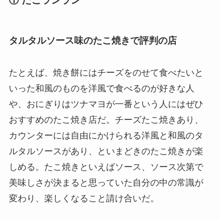
タルタルソース味のたこ焼きで評判の店
たとえば、焼き餅にはチーズをのせて食べたいと
いった和風のものを洋風で食べるのが好きな人
や、おにぎりはツナマヨが一番という人にはぜひ
おすすめのたこ焼き店だ。チーズたこ焼きあり、
カウンターには自由にかけられる洋風と和風のタ
ルタルソースがあり、といまどきのたこ焼きが楽
しめる。たこ焼きといえばソース、ソース次第で
美味しさが決まると思っていた自分の中の常識が
変わり、楽しくなること請け合いだ。