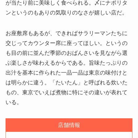
が当たり前に美味しく食べられる。〆にナポリタ
ンというのもありの気取りのなさが嬉しい店だ。
お座敷席もあるが、できればサラリーマンたちに
交じってカウンター席に座ってほしい。というの
も目の前に並んだ季節のおばんさいを見ながら選
ぶ楽しさが味わえるからである。旨味たっぷりの
出汁を基本に作られた一品一品は東京の味付けと
は明らかに違う。「たいたん」と呼ばれる炊いた
もの、東京でいえば煮物に特にその違いが表れて
いる。
店舗情報