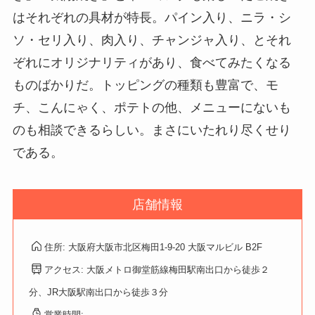
はそれぞれの具材が特長。パイン入り、ニラ・シ
ソ・セリ入り、肉入り、チャンジャ入り、とそれ
ぞれにオリジナリティがあり、食べてみたくなる
ものばかりだ。トッピングの種類も豊富で、モ
チ、こんにゃく、ポテトの他、メニューにないも
のも相談できるらしい。まさにいたれり尽くせり
である。
店舗情報
住所: 大阪府大阪市北区梅田1-9-20 大阪マルビル B2F
アクセス: 大阪メトロ御堂筋線梅田駅南出口から徒歩２
分、JR大阪駅南出口から徒歩３分
営業時間: