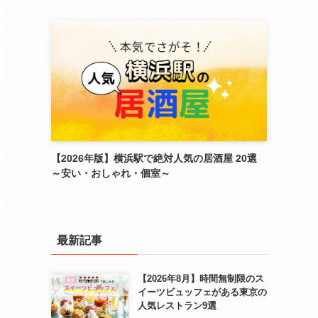
【2026年版】横浜駅で絶対人気の居酒屋 20選
～安い・おしゃれ・個室～
最新記事
【2026年8月】時間無制限のス
イーツビュッフェがある東京の
人気レストラン9選