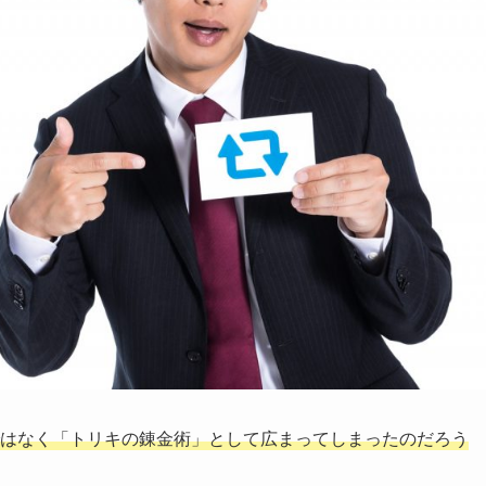
術」ではなく「トリキの錬金術」として広まってしまったのだろう