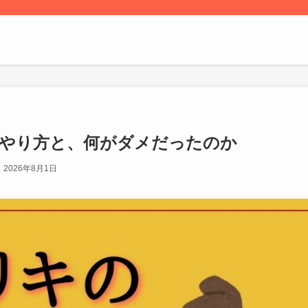
のやり方と、何がダメだったのか
2026年8月1日