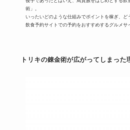
後手であったとはいえ、鳥貴族をはじめとする飲
術」。
いったいどのような仕組みでポイントを稼ぎ、ど
飲食予約サイトでの予約をおすすめするグルメサ
トリキの錬金術が広がってしまった