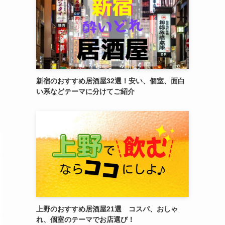
新宿のおすすめ居酒屋32選！安い、個室、面白
い系などテーマに分けてご紹介
上野のおすすめ居酒屋21選 コスパ、おしゃ
れ、個室のテーマでお店選び！