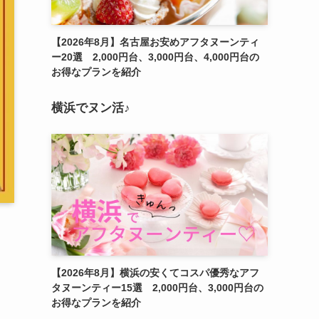
【2026年8月】名古屋お安めアフタヌーンティ
ー20選 2,000円台、3,000円台、4,000円台の
お得なプランを紹介
横浜でヌン活♪
【2026年8月】横浜の安くてコスパ優秀なアフ
タヌーンティー15選 2,000円台、3,000円台の
お得なプランを紹介