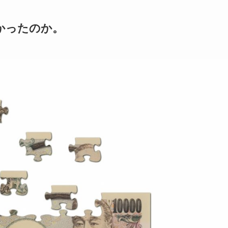
かったのか。