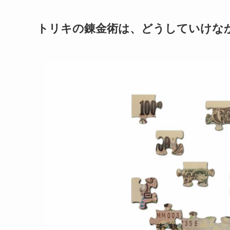
トリキの錬金術は、どうしていけな