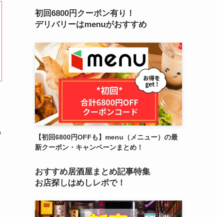
初回6800円クーポン有り！
デリバリーはmenuがおすすめ
の
【初回6800円OFFも】menu（メニュー）の最
新クーポン・キャンペーンまとめ！
おすすめ居酒屋まとめ記事特集
お店探しはめしレポで！