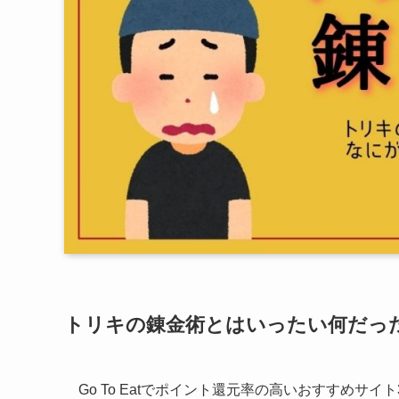
トリキの錬金術とはいったい何だっ
Go To Eatでポイント還元率の高いおすすめサイト