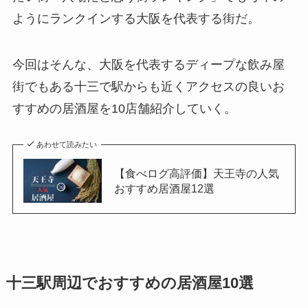
ようにランクインする大阪を代表する街だ。
今回はそんな、大阪を代表するディープな飲み屋
街でもある十三で駅からも近くアクセスの良いお
すすめの居酒屋を10店舗紹介していく。
あわせて読みたい
【食べログ高評価】天王寺の人気
おすすめ居酒屋12選
十三駅周辺でおすすめの居酒屋10選