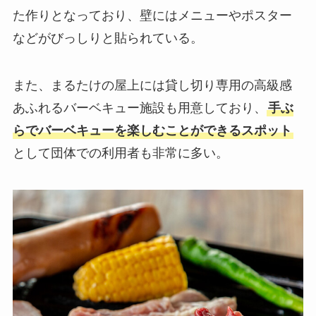
た作りとなっており、壁にはメニューやポスター
などがびっしりと貼られている。
また、まるたけの屋上には貸し切り専用の高級感
あふれるバーベキュー施設も用意しており、
手ぶ
らでバーベキューを楽しむことができるスポット
として団体での利用者も非常に多い。