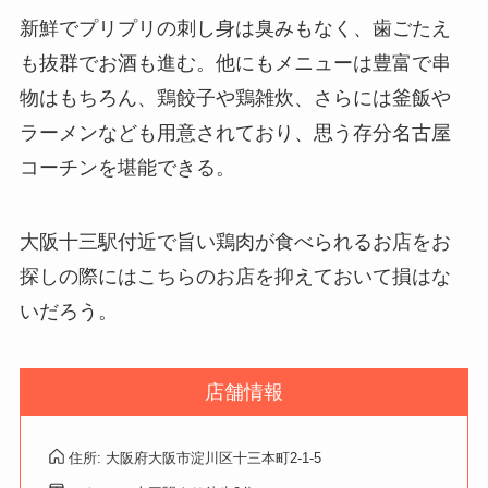
新鮮でプリプリの刺し身は臭みもなく、歯ごたえ
も抜群でお酒も進む。他にもメニューは豊富で串
物はもちろん、鶏餃子や鶏雑炊、さらには釜飯や
ラーメンなども用意されており、思う存分名古屋
コーチンを堪能できる。
大阪十三駅付近で旨い鶏肉が食べられるお店をお
探しの際にはこちらのお店を抑えておいて損はな
いだろう。
店舗情報
住所: 大阪府大阪市淀川区十三本町2-1-5