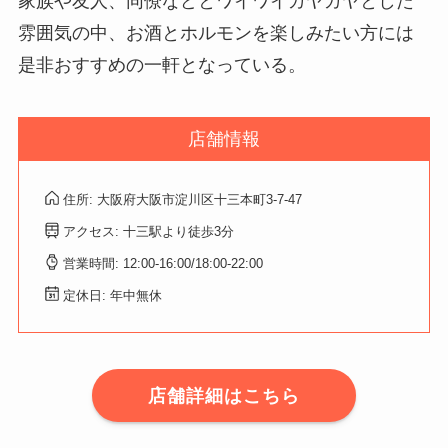
家族や友人、同僚などとワイワイガヤガヤとした
雰囲気の中、お酒とホルモンを楽しみたい方には
是非おすすめの一軒となっている。
店舗情報
住所: 大阪府大阪市淀川区十三本町3-7-47
アクセス: 十三駅より徒歩3分
営業時間: 12:00-16:00/18:00-22:00
定休日: 年中無休
店舗詳細はこちら