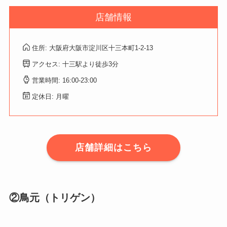
店舗情報
住所: 大阪府大阪市淀川区十三本町1-2-13
アクセス: 十三駅より徒歩3分
営業時間: 16:00-23:00
定休日: 月曜
店舗詳細はこちら
②鳥元（トリゲン）