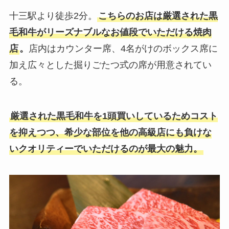
十三駅より徒歩2分。
こちらのお店は厳選された黒
毛和牛がリーズナブルなお値段でいただける焼肉
店
。
店内はカウンター席、4名がけのボックス席に
加え広々とした掘りごたつ式の席が用意されてい
る。
厳選された黒毛和牛を1頭買いしているためコスト
を抑えつつ、希少な部位を他の高級店にも負けな
いクオリティーでいただけるのが最大の魅力。