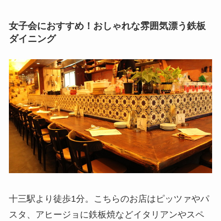
女子会におすすめ！おしゃれな雰囲気漂う鉄板
ダイニング
十三駅より徒歩1分。こちらのお店はピッツァやパ
スタ、アヒージョに鉄板焼などイタリアンやスペ