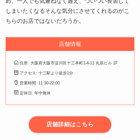
め、一人でも気兼ねなく通え、ついつい長居して
しまいたくなるそんな気分にさせてくれるのがこ
ちらのお店ではないだろうか。
店舗情報
住所: 大阪府大阪市淀川区十三本町1-4-11 丸辰ビル 1F
アクセス: 十三駅より徒歩1分
営業時間: 11:30-22:00
定休日: 年中無休
店舗詳細はこちら