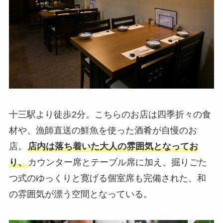
十三駅より徒歩2分。こちらのお店は四季折々の食
材や、漁師直送の鮮魚を使った酒肴が自慢のお
店。
店内は落ち着いた大人の雰囲気となってお
り、
カウンター席とテーブル席に加え、掘りごた
つ式のゆっくりと寛げる個室席も完備された、和
の雰囲気が漂う空間となっている。