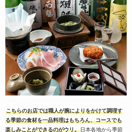
こちらのお店では職人が腕によりをかけて調理す
る季節の食材を一品料理はもちろん、コースでも
楽しみことができるのがウリ。
日本各地から季節