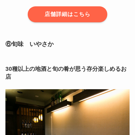
店舗詳細はこちら
⑥旬味 いやさか
30種以上の地酒と旬の肴が思う存分楽しめるお
店