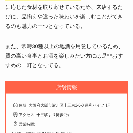
に応じた食材を取り寄せているため、来店するた
びに、品揃えや違った味わいを楽しむことができ
るのも魅力の一つとなっている。
また、常時30種以上の地酒を用意しているため、
質の高い食事とお酒を楽しみたい方には是非おす
すめの一軒となってる。
店舗情報
住所: 大阪府大阪市淀川区十三東2-6-8 昌和ハイツ 1F
アクセス: 十三駅より徒歩2分
営業時間: