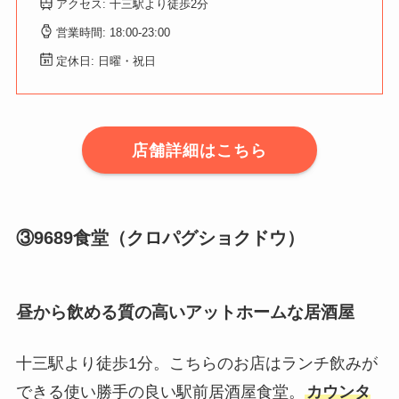
アクセス: 十三駅より徒歩2分
営業時間: 18:00-23:00
定休日: 日曜・祝日
店舗詳細はこちら
③9689食堂（クロパグショクドウ）
昼から飲める質の高いアットホームな居酒屋
十三駅より徒歩1分。こちらのお店はランチ飲みが
できる使い勝手の良い駅前居酒屋食堂。
カウンタ