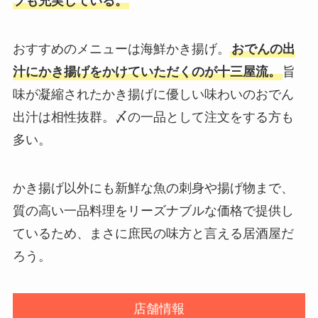
プも充実している。
おすすめのメニューは海鮮かき揚げ。
おでんの出
汁にかき揚げをかけていただくのが十三屋流。
旨
味が凝縮されたかき揚げに優しい味わいのおでん
出汁は相性抜群。〆の一品として注文をする方も
多い。
かき揚げ以外にも新鮮な魚の刺身や揚げ物まで、
質の高い一品料理をリーズナブルな価格で提供し
ているため、まさに庶民の味方と言える居酒屋だ
ろう。
店舗情報