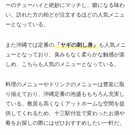
ーのチューハイと絶妙にマッチし、癖になる味わ
い。訪れた方の殆どが注文するほどの人気メニュ
ーとなっている。
また沖縄では定番の
「ヤギの刺し身」
も人気メニ
ューとなっており、臭みもなく柔らかな触感が楽
しめ、こちらも人気のメニューとなっている。
料理のメニューやドリンクのメニューは豊富に取
り揃えており、沖縄定番の泡盛ももちろん充実し
ている。敷居も高くなくアットホームな空間を提
供してくれるため、十三駅付近で変わったお酒や
肴をお探しの際にはぜひおすすめしたい一軒だ。