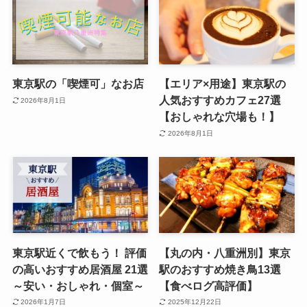
東京駅の「喫煙可」なお店
【エリア×用途】東京駅の
人気おすすめカフェ27選
2026年8月1日
【おしゃれな穴場も！】
2026年8月1日
東京駅近くで飲もう！ 評価
【丸の内・八重洲別】東京
の高いおすすめ居酒屋 21選
駅のおすすめ焼き鳥13選
～安い・おしゃれ・個室～
【食べログ高評価】
2026年1月7日
2025年12月22日