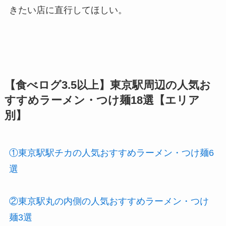
きたい店に直行してほしい。
【食べログ3.5以上】東京駅周辺の人気お
すすめラーメン・つけ麺18選【エリア
別】
①東京駅駅チカの人気おすすめラーメン・つけ麺6
選
②東京駅丸の内側の人気おすすめラーメン・つけ
麺3選