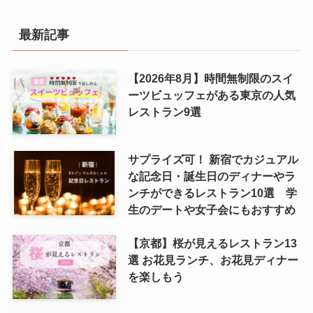
最新記事
【2026年8月】時間無制限のスイ
ーツビュッフェがある東京の人気
レストラン9選
サプライズ可！ 新宿でカジュアル
な記念日・誕生日のディナーやラ
ンチができるレストラン10選 学
生のデートや女子会にもおすすめ
【京都】桜が見えるレストラン13
選 お花見ランチ、お花見ディナー
を楽しもう