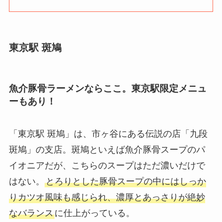
東京駅 斑鳩
魚介豚骨ラーメンならここ。東京駅限定メニュ
ーもあり！
「東京駅 斑鳩」は、市ヶ谷にある伝説の店「九段
斑鳩」の支店。斑鳩といえば魚介豚骨スープのパ
イオニアだが、こちらのスープはただ濃いだけで
はない。
とろりとした豚骨スープの中にはしっか
りカツオ風味も感じられ、濃厚とあっさりが絶妙
なバランス
に仕上がっている。