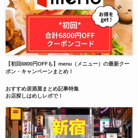
【初回6800円OFFも】menu（メニュー）の最新クー
ポン・キャンペーンまとめ！
おすすめ居酒屋まとめ記事特集
お店探しはめしレポで！