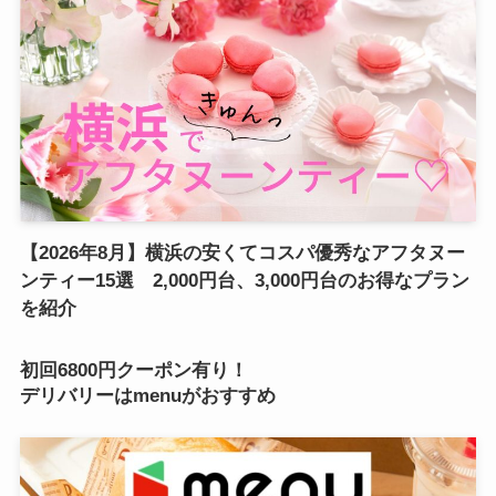
【2026年8月】横浜の安くてコスパ優秀なアフタヌー
ンティー15選 2,000円台、3,000円台のお得なプラン
を紹介
初回6800円クーポン有り！
デリバリーはmenuがおすすめ