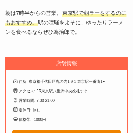
朝は7時半からの営業。
東京駅で朝ラーをするのに
もおすすめ。
駅の喧騒をよそに、ゆったりラーメ
ンを食べるならぜひ為治郎で。
店舗情報
住所: 東京都千代田区丸の内1-9-1 東京駅一番街1F
アクセス: JR東京駅八重洲中央改札すぐ
営業時間: 7:30-21:00
定休日: 無し
価格帯: -1000円