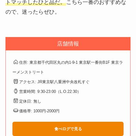
トマッチしたひと品だ。
こちら一番のおすすめな
ので、迷ったらぜひ。
店舗情報
住所: 東京都千代田区丸の内1-9-1 東京駅一番街B1F 東京ラ
ーメンストリート
アクセス: JR東京駅八重洲中央改札すぐ
営業時間: 9:30-23:00（L.O.22:30）
定休日: 無し
価格帯: 1000円-2000円
食べログで見る