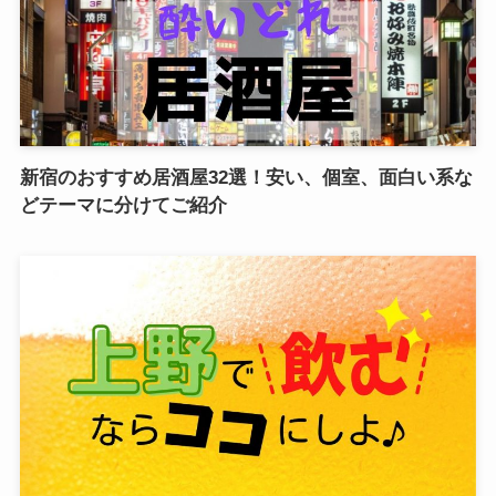
新宿のおすすめ居酒屋32選！安い、個室、面白い系な
どテーマに分けてご紹介