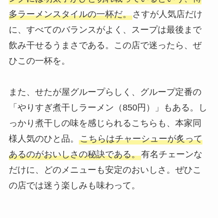
多ラーメンスタイルの一杯だ。
さすが人気店だけ
に、すべてのバランスがよく、スープは最後まで
飲み干せるうまさである。この店で迷ったら、ぜ
ひこの一杯を。
また、せたが屋グループらしく、グループ定番の
「やりすぎ煮干しラーメン（850円）」もある。し
っかり煮干しの味を感じられるこちらも、本家同
様人気のひと品。
こちらはチャーシューが炙って
あるのがおいしさの秘訣である。
有名チェーンな
だけに、どのメニューも安定のおいしさ。ぜひこ
の店では迷う楽しみも味わって。