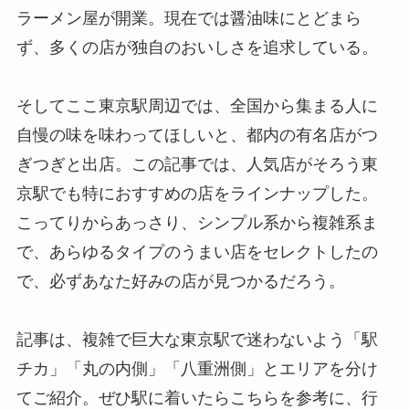
ラーメン屋が開業。現在では醤油味にとどまら
ず、多くの店が独自のおいしさを追求している。
そしてここ東京駅周辺では、全国から集まる人に
自慢の味を味わってほしいと、都内の有名店がつ
ぎつぎと出店。この記事では、人気店がそろう東
京駅でも特におすすめの店をラインナップした。
こってりからあっさり、シンプル系から複雑系ま
で、あらゆるタイプのうまい店をセレクトしたの
で、必ずあなた好みの店が見つかるだろう。
記事は、複雑で巨大な東京駅で迷わないよう「駅
チカ」「丸の内側」「八重洲側」とエリアを分け
てご紹介。ぜひ駅に着いたらこちらを参考に、行