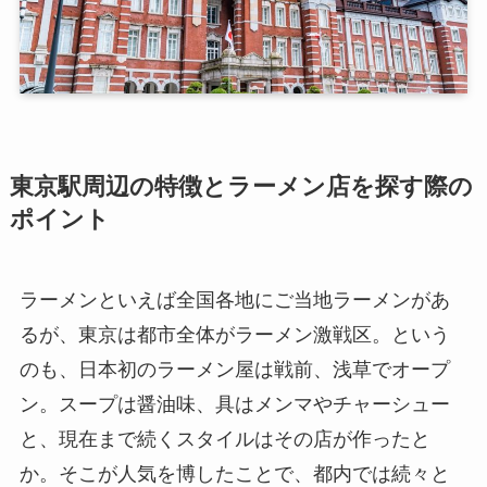
東京駅周辺の特徴とラーメン店を探す際の
ポイント
ラーメンといえば全国各地にご当地ラーメンがあ
るが、東京は都市全体がラーメン激戦区。という
のも、日本初のラーメン屋は戦前、浅草でオープ
ン。スープは醤油味、具はメンマやチャーシュー
と、現在まで続くスタイルはその店が作ったと
か。そこが人気を博したことで、都内では続々と