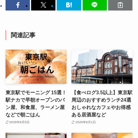
関連記事
東京駅でモーニング 15選！
【食べログ3.5以上】東京駅
駅ナカで早朝オープンのパ
周辺のおすすめランチ24選
ン屋、和食屋、ラーメン屋
おしゃれなカフェやお得感
などで朝ごはん
ある居酒屋など
2026年8月5日
2026年8月1日