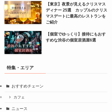
【東京】夜景が見えるクリスマス
ディナー 25選 カップルのクリス
マスデートに最高のレストランを
ご紹介
【個室でゆっくり】接待にもおす
すめな渋谷の個室居酒屋6選
特集・エリア
おすすめチェーン
カフェ
ニュース