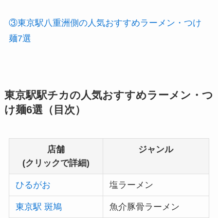
③東京駅八重洲側の人気おすすめラーメン・つけ
麺7選
東京駅駅チカの人気おすすめラーメン・つ
け麺6選（目次）
店舗
ジャンル
(クリックで詳細)
ひるがお
塩ラーメン
東京駅 斑鳩
魚介豚骨ラーメン