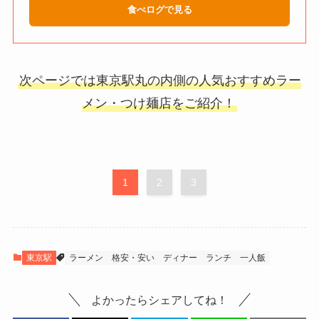
食べログで見る
次ページでは東京駅丸の内側の人気おすすめラー
メン・つけ麺店をご紹介！
1
2
3
東京駅
ラーメン
格安・安い
ディナー
ランチ
一人飯
よかったらシェアしてね！