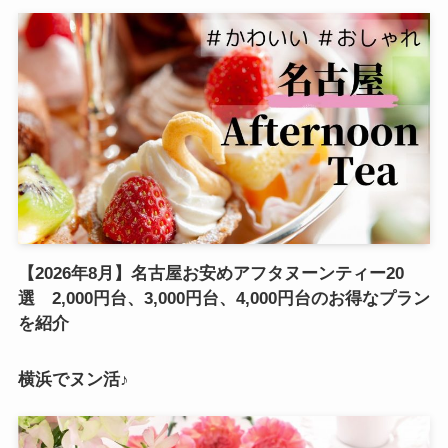
【2026年8月】名古屋お安めアフタヌーンティー20
選 2,000円台、3,000円台、4,000円台のお得なプラン
を紹介
横浜でヌン活♪