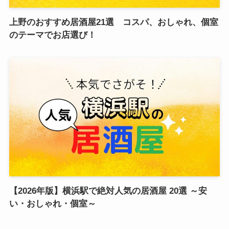
上野のおすすめ居酒屋21選 コスパ、おしゃれ、個室
のテーマでお店選び！
【2026年版】横浜駅で絶対人気の居酒屋 20選 ～安
い・おしゃれ・個室～