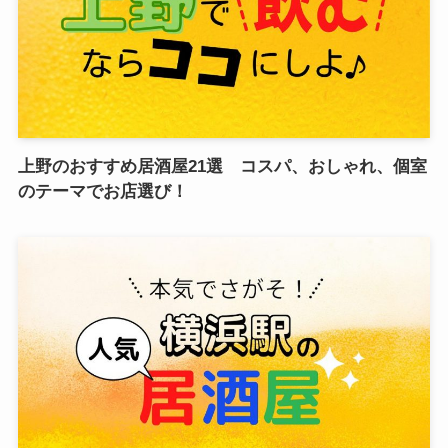
上野のおすすめ居酒屋21選 コスパ、おしゃれ、個室
のテーマでお店選び！