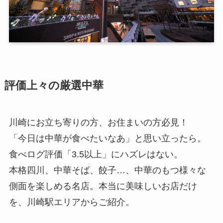
評価上々の厳選中華
川崎にお立ち寄りの方、お住まいの方必見！
「今日は中華が食べたいなあ」と思い立ったら。
食べログ評価「3.5以上」にハズレはない。
本格四川、中華そば、餃子…、中華のもつ様々な
側面を楽しめる名店。本当に美味しいお店だけ
を、川崎駅エリアからご紹介。