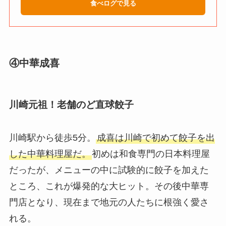
食べログで見る
④中華成喜
川崎元祖！老舗のど直球餃子
川崎駅から徒歩5分。
成喜は川崎で初めて餃子を出
した中華料理屋だ。
初めは和食専門の日本料理屋
だったが、メニューの中に試験的に餃子を加えた
ところ、これが爆発的な大ヒット。その後中華専
門店となり、現在まで地元の人たちに根強く愛さ
れる。