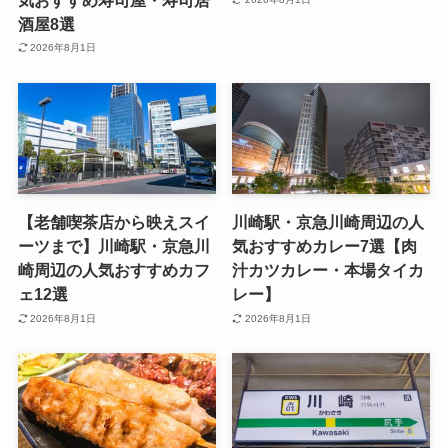
酒屋8選
2026年8月1日
【老舗喫茶店から映えスイ
川崎駅・京急川崎周辺の人
ーツまで】川崎駅・京急川
気おすすめカレー7選【肉
崎周辺の人気おすすめカフ
汁カツカレー・本場タイカ
ェ12選
レー】
2026年8月1日
2026年8月1日