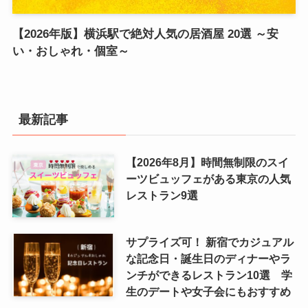
【2026年版】横浜駅で絶対人気の居酒屋 20選 ～安
い・おしゃれ・個室～
最新記事
【2026年8月】時間無制限のスイ
ーツビュッフェがある東京の人気
レストラン9選
サプライズ可！ 新宿でカジュアル
な記念日・誕生日のディナーやラ
ンチができるレストラン10選 学
生のデートや女子会にもおすすめ