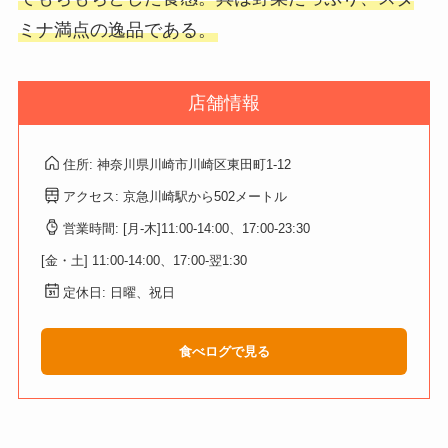
ミナ満点の逸品である。
店舗情報
住所: 神奈川県川崎市川崎区東田町1-12
アクセス: 京急川崎駅から502メートル
営業時間: [月-木]11:00-14:00、17:00-23:30
[金・土] 11:00-14:00、17:00-翌1:30
定休日: 日曜、祝日
食べログで見る