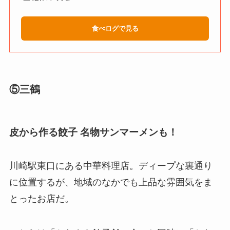
食べログで見る
⑤三鶴
皮から作る餃子 名物サンマーメンも！
川崎駅東口にある中華料理店。ディープな裏通り
に位置するが、地域のなかでも上品な雰囲気をま
とったお店だ。