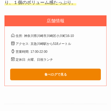
り、１個のボリューム感たっぷり。
店舗情報
住所: 神奈川県川崎市川崎区小川町16-10
アクセス: 京急川崎駅から518メートル
営業時間: 17:00-22:00
定休日: 火曜、日祝ランチ
食べログで見る