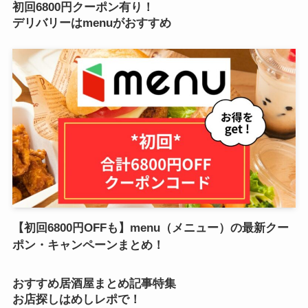
初回6800円クーポン有り！
デリバリーはmenuがおすすめ
【初回6800円OFFも】menu（メニュー）の最新クー
ポン・キャンペーンまとめ！
おすすめ居酒屋まとめ記事特集
お店探しはめしレポで！