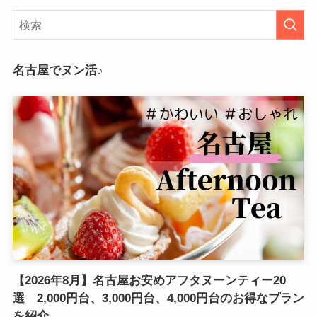
名古屋でヌン活♪
【2026年8月】名古屋お安めアフタヌーンティー20
選 2,000円台、3,000円台、4,000円台のお得なプラン
を紹介