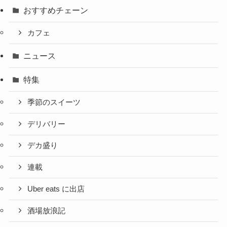
おすすめチェーン
カフェ
ニュース
特集
季節のスイーツ
デリバリー
デカ盛り
連載
Uber eats に出店
酒場放浪記