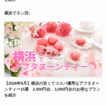
横浜でヌン活♪
【2026年8月】横浜の安くてコスパ優秀なアフタヌー
ンティー15選 2,000円台、3,000円台のお得なプラン
を紹介