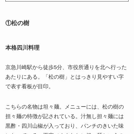
①松の樹
本格四川料理
京急川崎駅から徒歩5分、市役所通りを北へ行った
あたりにある。「松の樹」とはっきり見やすい字
で表す看板が目印。
こちらの名物は坦々麺。メニューには、松の樹の
担々麺の特徴が記されている。汁無し担々麺には
黒酢・四川山椒が入っており、パンチのきいた味