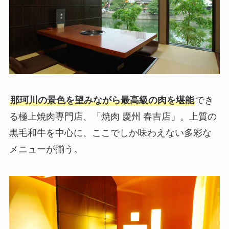
那珂川の景色を望みながら最高級の肉を堪能
でき
る極上焼肉専門店、「焼肉 慶州 春吉店」。上質の
黒毛和牛を中心に、ここでしか味わえない多彩な
メニューが揃う。