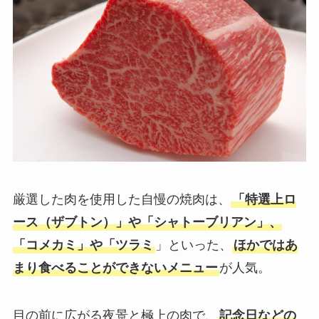
厳選した肉を使用した自慢の焼肉は、
「特選上ロ
ース（ザブトン）」や「シャトーブリアン」、
「コメカミ」や「ツラミ
」といった、
ほかではあ
まり食べることができないメニュー
が人気。
目の前に広がる夜景と極上の肉で、
記念日などの