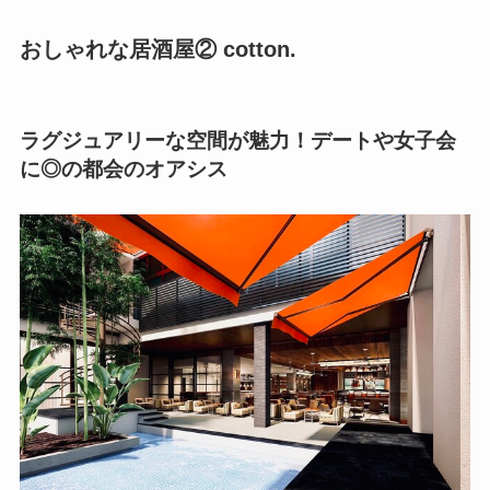
おしゃれな居酒屋② cotton.
ラグジュアリーな空間が魅力！デートや女子会
に◎の都会のオアシス