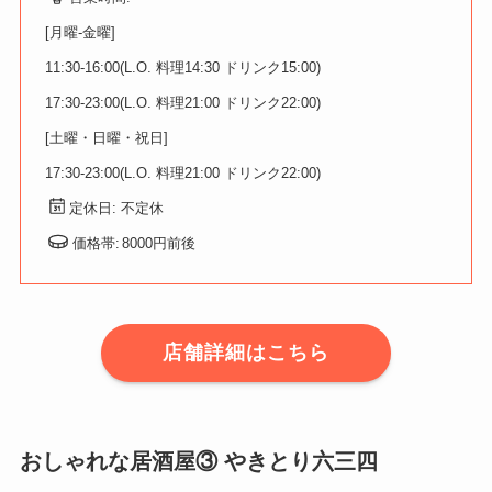
[月曜-金曜]
11:30-16:00(L.O. 料理14:30 ドリンク15:00)
17:30-23:00(L.O. 料理21:00 ドリンク22:00)
[土曜・日曜・祝日]
17:30-23:00(L.O. 料理21:00 ドリンク22:00)
定休日: 不定休
価格帯:
8000円前後
店舗詳細はこちら
おしゃれな居酒屋③ やきとり六三四