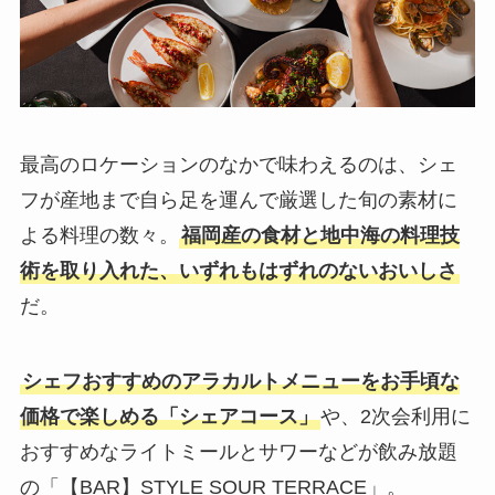
最高のロケーションのなかで味わえるのは、シェ
フが産地まで自ら足を運んで厳選した旬の素材に
よる料理の数々。
福岡産の食材と地中海の料理技
術を取り入れた、いずれもはずれのないおいしさ
だ。
シェフおすすめのアラカルトメニューをお手頃な
価格で楽しめる「シェアコース」
や、2次会利用に
おすすめなライトミールとサワーなどが飲み放題
の「【BAR】STYLE SOUR TERRACE」。