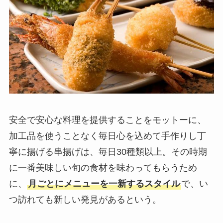
安全で安心な料理を提供することをモットーに、
加工品を使うことなく毎日心を込めて手作りし丁
寧に揚げる串揚げは、毎日30種類以上。その時期
に一番美味しい旬の食材を味わってもらうため
に、
月ごとにメニューを一新するスタイル
で、い
つ訪れても新しい発見があるという。