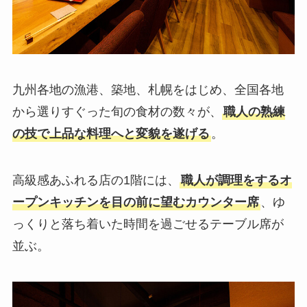
九州各地の漁港、築地、札幌をはじめ、全国各地
から選りすぐった旬の食材の数々が、
職人の熟練
の技で上品な料理へと変貌を遂げる
。
高級感あふれる店の1階には、
職人が調理をするオ
ープンキッチンを目の前に望むカウンター席
、ゆ
っくりと落ち着いた時間を過ごせるテーブル席が
並ぶ。