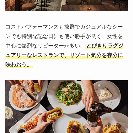
コストパフォーマンスも抜群でカジュアルなシー
ンでも特別な記念日にも使い勝手が良く、女性を
中心に熱烈なリピーターが多い。
とびきりラグジ
ュアリーなレストランで、リゾート気分を存分に
味わおう。