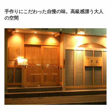
手作りにこだわった自慢の味。高級感漂う大人
の空間