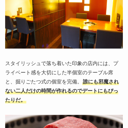
スタイリッシュで落ち着いた印象の店内には、プ
ライベート感を大切にした半個室のテーブル席
と、掘りごたつ式の個室を完備。
誰にも邪魔され
ない二人だけの時間が作れるのでデートにもぴっ
たりだ。