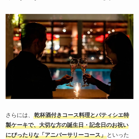
さらには、
乾杯酒付きコース料理とパティシエ特
製ケーキで、大切な方の誕生日・記念日のお祝い
にぴったりな「アニバーサリーコース」
といった