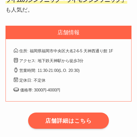
も人気だ。
店舗情報
住所: 福岡県福岡市中央区大名2-6-5 天神西通り館 1F
アクセス: 地下鉄天神駅から徒歩3分
営業時間: 11:30-21:00(L.O. 20:30)
定休日: 不定休
価格帯:
3000円-4000円
店舗詳細はこちら