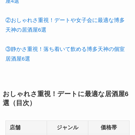
屋4選
②おしゃれさ重視！デートや女子会に最適な博多
天神の居酒屋6選
③静かさ重視！落ち着いて飲める博多天神の個室
居酒屋6選
おしゃれさ重視！デートに最適な居酒屋6
選（目次）
店舗
ジャンル
価格帯