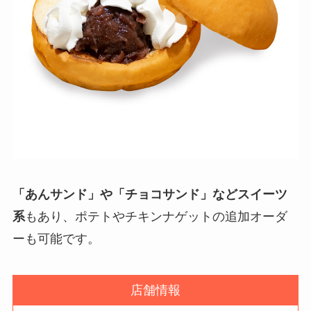
「あんサンド」や「チョコサンド」などスイーツ
系
もあり、ポテトやチキンナゲットの追加オーダ
ーも可能です。
店舗情報