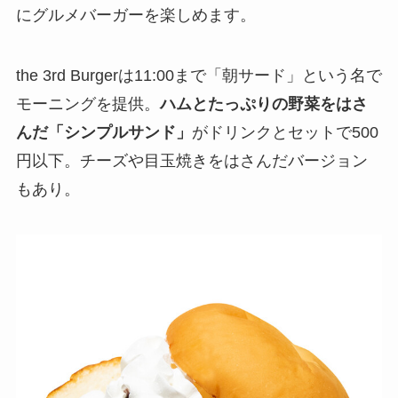
にグルメバーガーを楽しめます。
the 3rd Burgerは11:00まで「朝サード」という名で
モーニングを提供。
ハムとたっぷりの野菜をはさ
んだ「シンプルサンド」
がドリンクとセットで500
円以下。チーズや目玉焼きをはさんだバージョン
もあり。