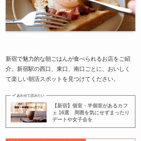
新宿で魅力的な朝ごはんが食べられるお店をご紹
介。新宿駅の西口、東口、南口ごとに、おいしく
て楽しい朝活スポットを見つけてください。
あわせて読みたい
【新宿】個室・半個室があるカフ
ェ 16選 周囲を気にせずまったり
デートや女子会を