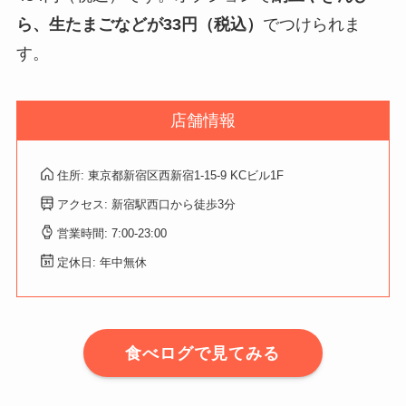
ら、生たまごなどが33円（税込）
でつけられま
す。
店舗情報
住所: 東京都新宿区西新宿1-15-9 KCビル1F
アクセス: 新宿駅西口から徒歩3分
営業時間: 7:00-23:00
定休日: 年中無休
食べログで見てみる