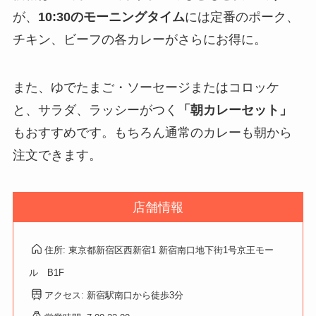
が、
10:30のモーニングタイム
には定番のポーク、
チキン、ビーフの各カレーがさらにお得に。
また、ゆでたまご・ソーセージまたはコロッケ
と、サラダ、ラッシーがつく
「朝カレーセット」
もおすすめです。もちろん通常のカレーも朝から
注文できます。
店舗情報
住所: 東京都新宿区西新宿1 新宿南口地下街1号京王モー
ル B1F
アクセス: 新宿駅南口から徒歩3分