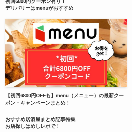
初回6800円クーポン有り！
デリバリーはmenuがおすすめ
【初回6800円OFFも】menu（メニュー）の最新クー
ポン・キャンペーンまとめ！
おすすめ居酒屋まとめ記事特集
お店探しはめしレポで！