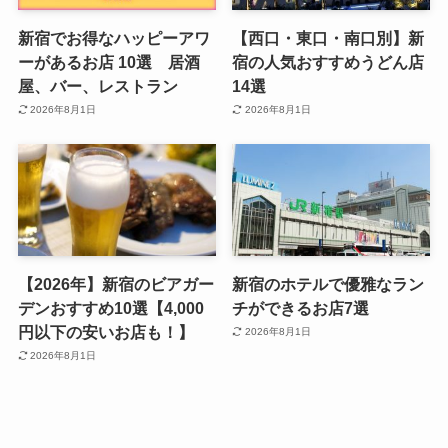
新宿でお得なハッピーアワ
【西口・東口・南口別】新
ーがあるお店 10選 居酒
宿の人気おすすめうどん店
屋、バー、レストラン
14選
2026年8月1日
2026年8月1日
【2026年】新宿のビアガー
新宿のホテルで優雅なラン
デンおすすめ10選【4,000
チができるお店7選
円以下の安いお店も！】
2026年8月1日
2026年8月1日