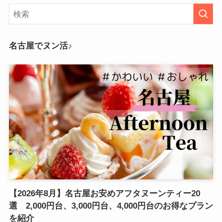
名古屋でヌン活♪
【2026年8月】名古屋お安めアフタヌーンティー20
選 2,000円台、3,000円台、4,000円台のお得なプラン
を紹介