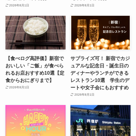
2026年8月1日
2026年8月1日
【食べログ高評価】新宿で
サプライズ可！ 新宿でカジ
おいしい「ご飯」が食べら
ュアルな記念日・誕生日の
れるお店おすすめ10選【定
ディナーやランチができる
食からおにぎりまで】
レストラン10選 学生のデ
ートや女子会にもおすすめ
2026年8月1日
2026年8月1日