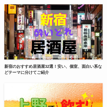
新宿のおすすめ居酒屋32選！安い、個室、面白い系な
どテーマに分けてご紹介