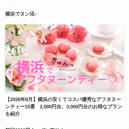
横浜でヌン活♪
【2026年8月】横浜の安くてコスパ優秀なアフタヌー
ンティー15選 2,000円台、3,000円台のお得なプラン
を紹介