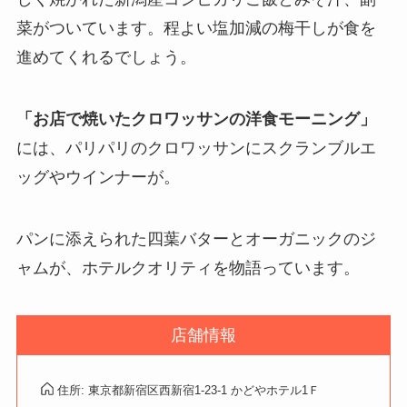
菜がついています。程よい塩加減の梅干しが食を
進めてくれるでしょう。
「お店で焼いたクロワッサンの洋食モーニング」
には、パリパリのクロワッサンにスクランブルエ
ッグやウインナーが。
パンに添えられた四葉バターとオーガニックのジ
ャムが、ホテルクオリティを物語っています。
店舗情報
住所: 東京都新宿区西新宿1-23-1 かどやホテル1Ｆ