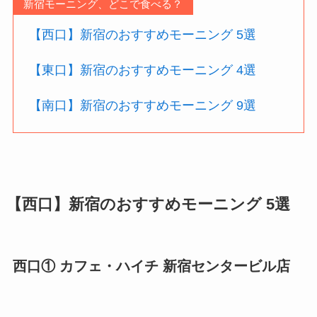
新宿モーニング、どこで食べる？
【西口】新宿のおすすめモーニング 5選
【東口】新宿のおすすめモーニング 4選
【南口】新宿のおすすめモーニング 9選
【西口】新宿のおすすめモーニング 5選
西口① カフェ・ハイチ 新宿センタービル店