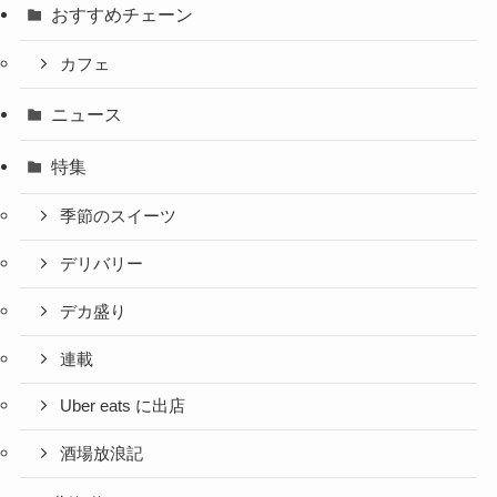
おすすめチェーン
カフェ
ニュース
特集
季節のスイーツ
デリバリー
デカ盛り
連載
Uber eats に出店
酒場放浪記