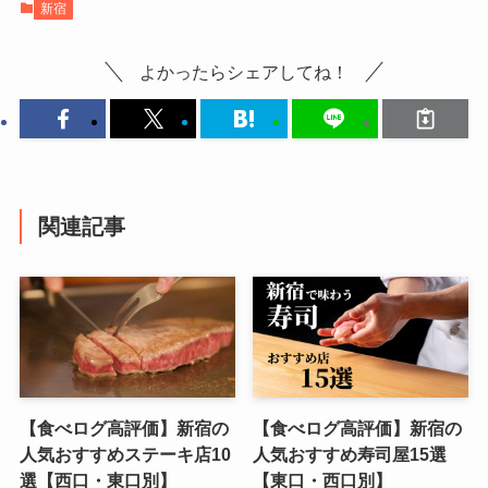
新宿
よかったらシェアしてね！
関連記事
【食べログ高評価】新宿の
【食べログ高評価】新宿の
人気おすすめステーキ店10
人気おすすめ寿司屋15選
選【西口・東口別】
【東口・西口別】