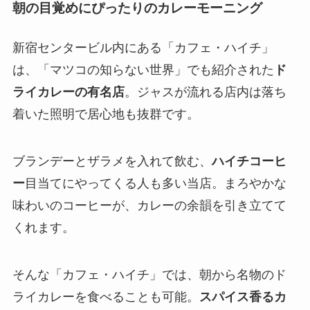
朝の目覚めにぴったりのカレーモーニング
新宿センタービル内にある「カフェ・ハイチ」
は、「マツコの知らない世界」でも紹介された
ド
ライカレーの有名店
。ジャスが流れる店内は落ち
着いた照明で居心地も抜群です。
ブランデーとザラメを入れて飲む、
ハイチコーヒ
ー
目当てにやってくる人も多い当店。まろやかな
味わいのコーヒーが、カレーの余韻を引き立てて
くれます。
そんな「カフェ・ハイチ」では、朝から名物のド
ライカレーを食べることも可能。
スパイス香るカ