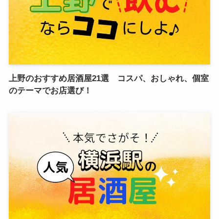
上野のおすすめ居酒屋21選 コスパ、おしゃれ、個室
のテーマでお店選び！