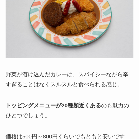
野菜が溶け込んだカレーは、スパイシーながら辛
すぎることはなくスルスルと食べられる感じ。
トッピングメニューが20種類近くある
のも魅力の
ひとつでしょう。
価格は500円～800円くらいでもともと安いです