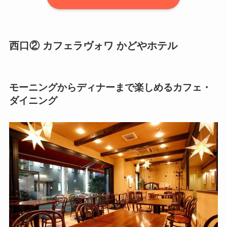
西口② カフェラヴォワ かどやホテル
モーニングからディナーまで楽しめるカフェ・
ダイニング