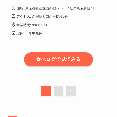
住所: 東京都新宿区西新宿7-10-5 イビス東京新宿 1F
アクセス: 新宿駅西口から徒歩5分
営業時間: 9:00-22:00
定休日: 年中無休
食べログで見てみる
1
2
3