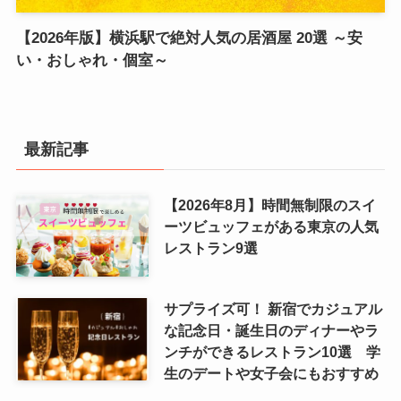
【2026年版】横浜駅で絶対人気の居酒屋 20選 ～安
い・おしゃれ・個室～
最新記事
【2026年8月】時間無制限のスイ
ーツビュッフェがある東京の人気
レストラン9選
サプライズ可！ 新宿でカジュアル
な記念日・誕生日のディナーやラ
ンチができるレストラン10選 学
生のデートや女子会にもおすすめ