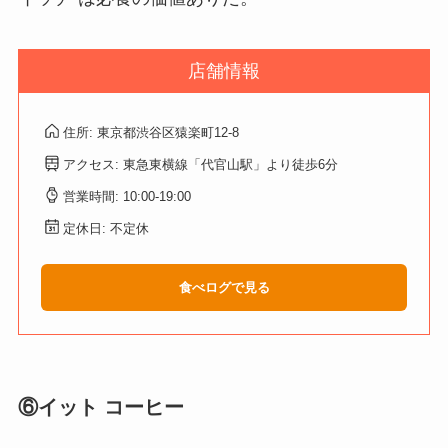
店舗情報
住所: 東京都渋谷区猿楽町12-8
アクセス: 東急東横線「代官山駅」より徒歩6分
営業時間: 10:00-19:00
定休日: 不定休
食べログで見る
⑥イット コーヒー