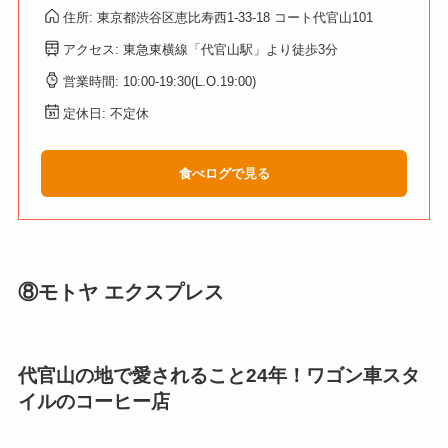
住所: 東京都渋谷区恵比寿西1-33-18 コート代官山101
アクセス: 東急東横線「代官山駅」より徒歩3分
営業時間: 10:00-19:30(L.O.19:00)
定休日: 不定休
食べログで見る
⑧モトヤ エクスプレス
代官山の地で愛されること24年！ワゴン車スタ
イルのコーヒー店