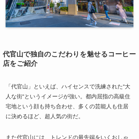
代官山で独自のこだわりを魅せるコーヒー
店をご紹介
「代官山」といえば、ハイセンスで洗練された”大
人な街”というイメージが強い。都内屈指の高級住
宅地という顔も持ち合わせ、多くの芸能人も住居
に決めるほど、超人気の街だ。
また代官山には、トレンドの最先端をいくおしゃ