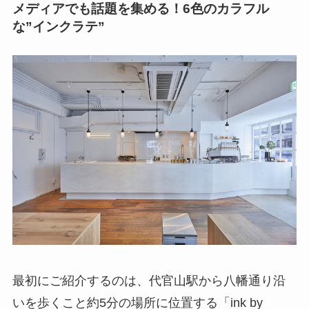
メディアでも話題を集める！6色のカラフル
な”インクラテ”
最初にご紹介するのは、代官山駅から八幡通り沿
いを歩くこと約5分の場所に位置する「ink by