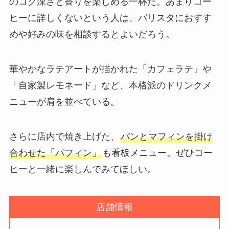
のコク深さと香りを楽しめる一杯だ。あまりコー
ヒーに詳しくないという人は、バリスタにおすす
めや好みの味を相談するとよいだろう。
華やかなラテアートが描かれた
「カフェラテ」
や
「自家製レモネード」
など、本格派のドリンクメ
ニューが肩を並べている。
さらに店内で焼き上げた、
パンとマフィンを掛け
合わせた「パフィン」
も看板メニュー。ぜひコー
ヒーと一緒に楽しんでみてほしい。
店舗情報