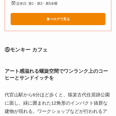
定休日: 第1・第3・第5水曜
食べログで見る
⑤モンキー カフェ
アート感溢れる螺旋空間でワンランク上のコー
ヒーとサンドイッチを
代官山駅から6分ほど歩くと、猿楽古代住居跡公園
に面し、緑に囲まれた12角形のインパクト抜群な
建物が現れる。ワークショップなどが行われる
ア