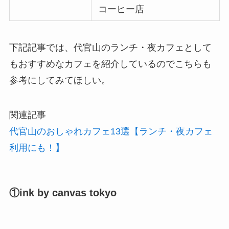
コーヒー店
下記記事では、代官山のランチ・夜カフェとして
もおすすめなカフェを紹介しているのでこちらも
参考にしてみてほしい。
関連記事
代官山のおしゃれカフェ13選【ランチ・夜カフェ
利用にも！】
①ink by canvas tokyo