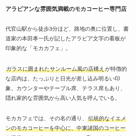
アラビアンな雰囲気満載のモカコーヒー専門店
代官山駅から徒歩3分ほど、路地の奥に位置し、書
道家の本田孝一氏が記したアラビア文字の看板が
印象的な「モカカフェ」。
ガラスに囲まれたサンルーム風の店構え
が特徴的
な店内は、たっぷりと日光が差し込み明るい印
象。カウンターやテーブル席、テラス席もあり、
隠れ家的な雰囲気から高い人気を呼んでいる。
モカカフェでは、その名の通り、
伝統的なイエメ
ンのモカコーヒーを中心に、中東諸国のコーヒー