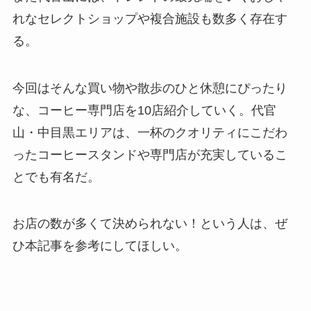
れなセレクトショップや複合施設も数多く存在す
る。
今回はそんな買い物や散歩のひと休憩にぴったり
な、コーヒー専門店を10店紹介していく。代官
山・中目黒エリアは、一杯のクオリティにこだわ
ったコーヒースタンドや専門店が充実しているこ
とでも有名だ。
お店の数が多くて決められない！という人は、ぜ
ひ本記事を参考にしてほしい。