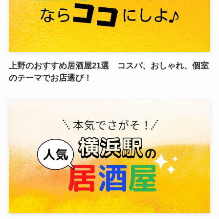
上野のおすすめ居酒屋21選 コスパ、おしゃれ、個室
のテーマでお店選び！