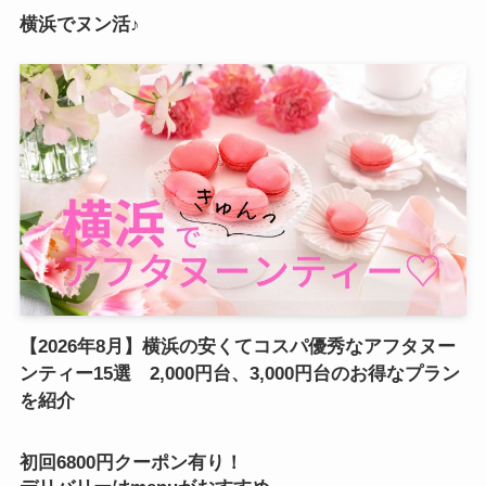
横浜でヌン活♪
【2026年8月】横浜の安くてコスパ優秀なアフタヌー
ンティー15選 2,000円台、3,000円台のお得なプラン
を紹介
初回6800円クーポン有り！