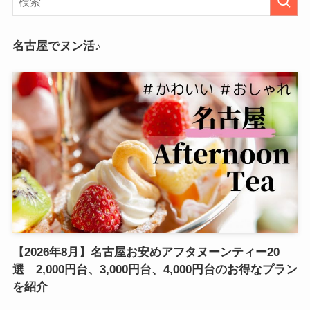
名古屋でヌン活♪
【2026年8月】名古屋お安めアフタヌーンティー20
選 2,000円台、3,000円台、4,000円台のお得なプラン
を紹介