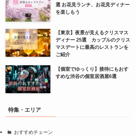
選 お花見ランチ、お花見ディナー
を楽しもう
【東京】夜景が見えるクリスマス
ディナー 25選 カップルのクリス
マスデートに最高のレストランを
ご紹介
【個室でゆっくり】接待にもおす
すめな渋谷の個室居酒屋6選
特集・エリア
おすすめチェーン