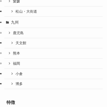
愛媛
松山・大街道
九州
鹿児島
天文館
熊本
福岡
小倉
博多
特徴