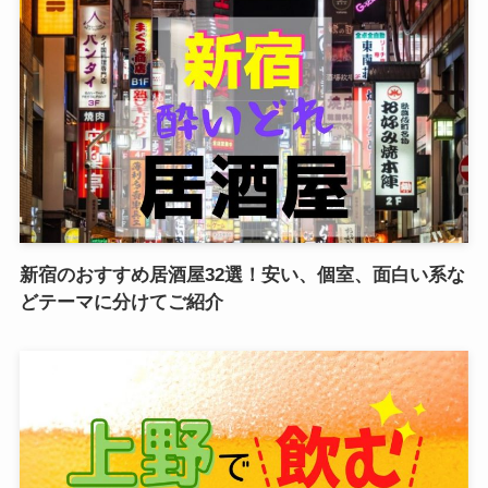
新宿のおすすめ居酒屋32選！安い、個室、面白い系な
どテーマに分けてご紹介