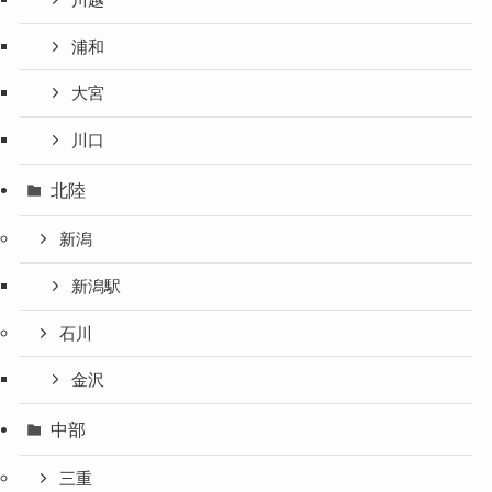
浦和
大宮
川口
北陸
新潟
新潟駅
石川
金沢
中部
三重