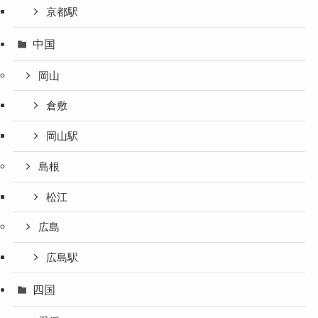
京都駅
中国
岡山
倉敷
岡山駅
島根
松江
広島
広島駅
四国