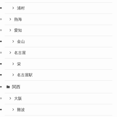
浦村
熱海
愛知
金山
名古屋
栄
名古屋駅
関西
大阪
難波