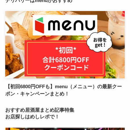
デリバリーはmenuがおすすめ
【初回6800円OFFも】menu（メニュー）の最新クー
ポン・キャンペーンまとめ！
おすすめ居酒屋まとめ記事特集
お店探しはめしレポで！