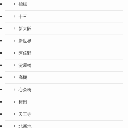
鶴橋
十三
新大阪
新世界
阿倍野
淀屋橋
高槻
心斎橋
梅田
天王寺
北新地