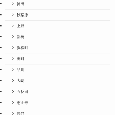
神田
秋葉原
上野
新橋
浜松町
田町
品川
大崎
五反田
恵比寿
渋谷