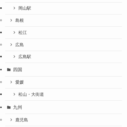
岡山駅
島根
松江
広島
広島駅
四国
愛媛
松山・大街道
九州
鹿児島