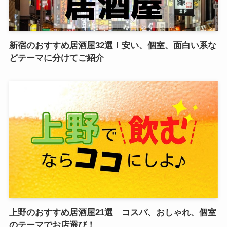
新宿のおすすめ居酒屋32選！安い、個室、面白い系な
どテーマに分けてご紹介
上野のおすすめ居酒屋21選 コスパ、おしゃれ、個室
のテーマでお店選び！