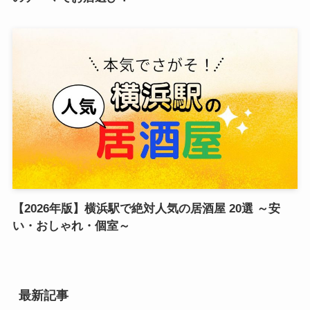
【2026年版】横浜駅で絶対人気の居酒屋 20選 ～安
い・おしゃれ・個室～
最新記事