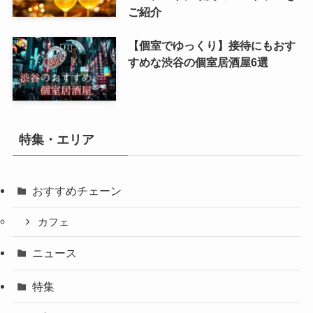
ご紹介
【個室でゆっくり】接待にもおす
すめな渋谷の個室居酒屋6選
特集・エリア
おすすめチェーン
カフェ
ニュース
特集