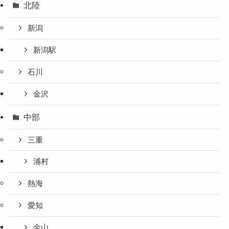
北陸
新潟
新潟駅
石川
金沢
中部
三重
浦村
熱海
愛知
金山