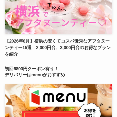
【2026年8月】横浜の安くてコスパ優秀なアフタヌー
ンティー15選 2,000円台、3,000円台のお得なプラン
を紹介
初回6800円クーポン有り！
デリバリーはmenuがおすすめ