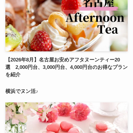
【2026年8月】名古屋お安めアフタヌーンティー20
選 2,000円台、3,000円台、4,000円台のお得なプラン
を紹介
横浜でヌン活♪