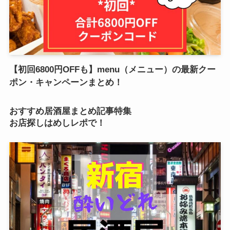
【初回6800円OFFも】menu（メニュー）の最新クー
ポン・キャンペーンまとめ！
おすすめ居酒屋まとめ記事特集
お店探しはめしレポで！