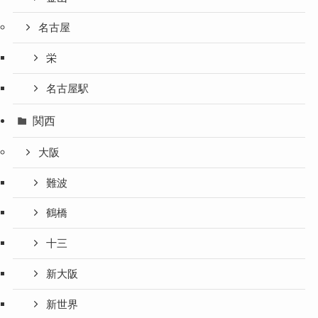
名古屋
栄
名古屋駅
関西
大阪
難波
鶴橋
十三
新大阪
新世界