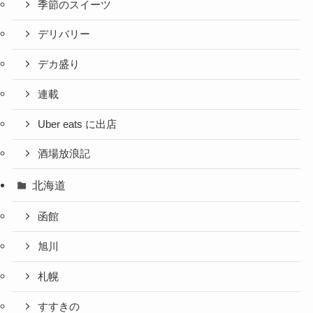
季節のスイーツ
デリバリー
デカ盛り
連載
Uber eats に出店
酒場放浪記
北海道
函館
旭川
札幌
すすきの