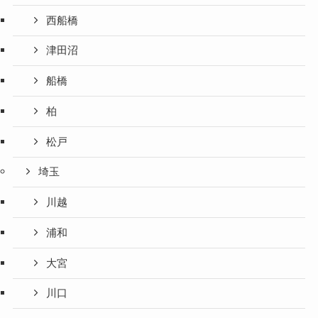
西船橋
津田沼
船橋
柏
松戸
埼玉
川越
浦和
大宮
川口