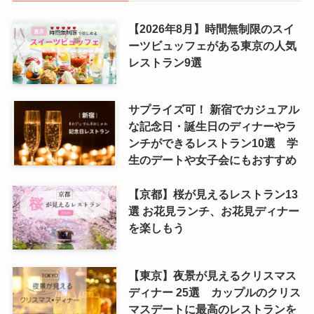
【2026年8月】時間無制限のスイ
ーツビュッフェがある東京の人気
レストラン9選
サプライズ可！ 新宿でカジュアル
な記念日・誕生日のディナーやラ
ンチができるレストラン10選 学
生のデートや女子会にもおすすめ
【京都】桜が見えるレストラン13
選 お花見ランチ、お花見ディナー
を楽しもう
【東京】夜景が見えるクリスマス
ディナー 25選 カップルのクリス
マスデートに最高のレストランを