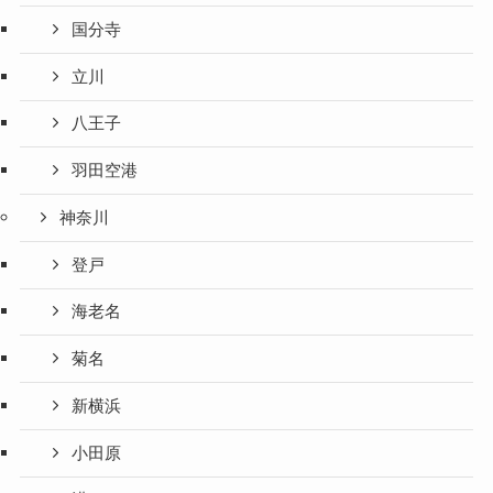
国分寺
立川
八王子
羽田空港
神奈川
登戸
海老名
菊名
新横浜
小田原