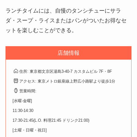
ランチタイムには、自慢のタンシチューにサラ
ダ・スープ・ライスまたはパンがついたお得なセ
ットを楽しむことができる。
店舗情報
住所: 東京都文京区湯島3-40-7 カスタムビル 7F・8F
アクセス: 東京メトロ銀座線上野広小路駅より徒歩1分
営業時間:
[水曜-金曜]
11:30-14:30
17:30-21:45(L.O. 料理21:45 ドリンク21:00)
[土曜・日曜・祝日]