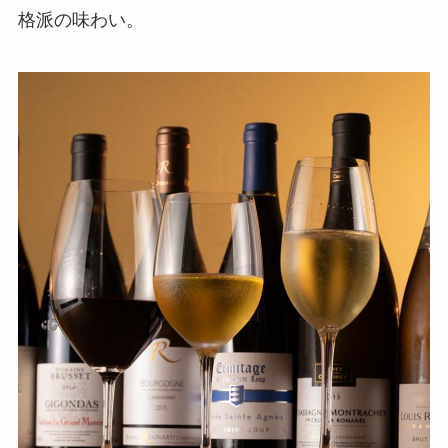
格派の味わい。