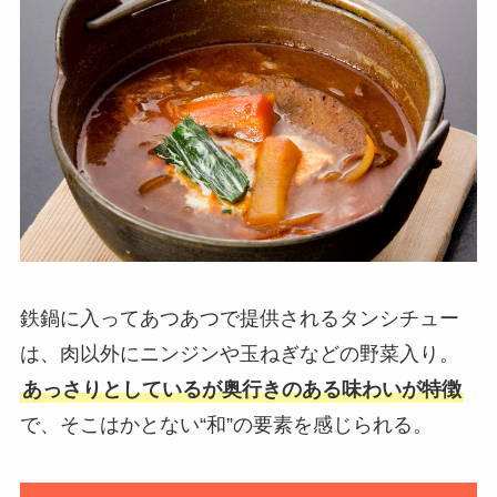
鉄鍋に入ってあつあつで提供されるタンシチュー
は、肉以外にニンジンや玉ねぎなどの野菜入り。
あっさりとしているが奥行きのある味わいが特徴
で、そこはかとない“和”の要素を感じられる。