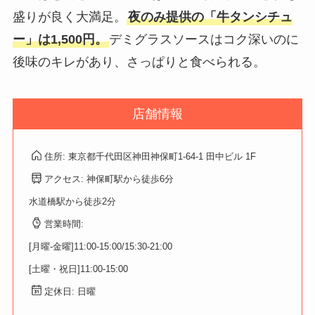
盛りが良く大満足。
夜のみ提供の「牛タンシチュ
ー」は1,500円。
デミグラスソースはコク深いのに
後味のキレがあり、さっぱりと食べられる。
店舗情報
住所: 東京都千代田区神田神保町1-64-1 田中ビル 1F
アクセス: 神保町駅から徒歩6分
水道橋駅から徒歩2分
営業時間:
[月曜-金曜]11:00-15:00/15:30-21:00
[土曜・祝日]11:00-15:00
定休日: 日曜