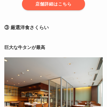
店舗詳細はこちら
③ 厳選洋食さくらい
巨大な牛タンが最高