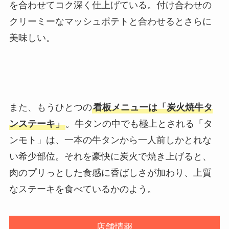
を合わせてコク深く仕上げている。付け合わせの
クリーミーなマッシュポテトと合わせるとさらに
美味しい。
また、もうひとつの
看板メニューは「炭火焼牛タ
ンステーキ」
。牛タンの中でも極上とされる「タ
ンモト」は、一本の牛タンから一人前しかとれな
い希少部位。それを豪快に炭火で焼き上げると、
肉のプリっとした食感に香ばしさが加わり、上質
なステーキを食べているかのよう。
店舗情報