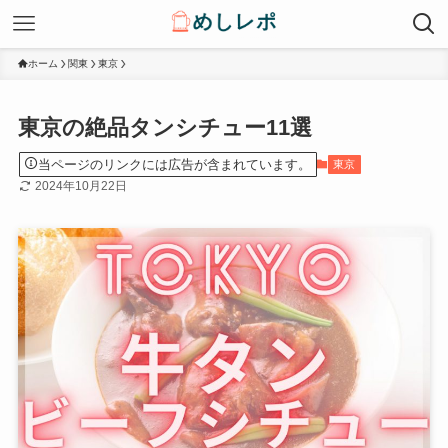
ホーム
関東
東京
東京の絶品タンシチュー11選
当ページのリンクには広告が含まれています。
東京
2024年10月22日