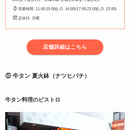
営業時間: 11:00-15:00(L.O. 14:00)/17:00-23:00(L.O. 22:00)
定休日: 月曜
店舗詳細はこちら
⑤ 牛タン 夏火鉢（ナツヒバチ）
牛タン料理のビストロ