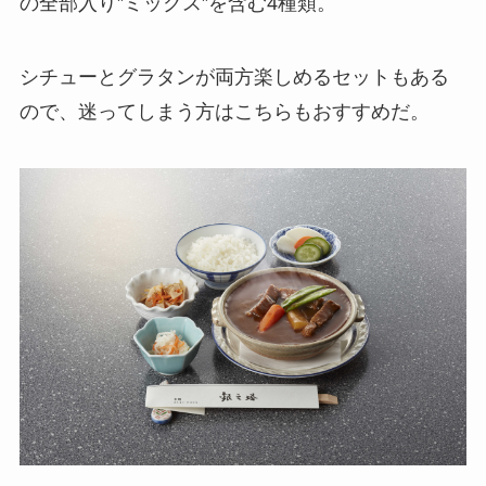
の全部入り”ミックス”を含む4種類。
シチューとグラタンが両方楽しめるセットもある
ので、迷ってしまう方はこちらもおすすめだ。