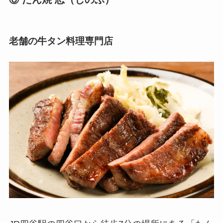
老舗の牛タン料理専門店