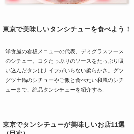
東京で美味しいタンシチューを食べよう！
洋食屋の看板メニューの代表、デミグラスソース
のシチュー。コクたっぷりのソースをたっぷり吸
い込んだタンはナイフがいらない柔らかさ。グツ
グツ土鍋のシチューやご飯と食べたい和風のシチ
ューまで、絶品タンシチューを紹介する。
東京でタンシチューが美味しいお店11選
（目次）