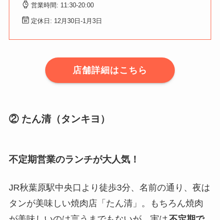
営業時間: 11:30-20:00
定休日: 12月30日-1月3日
店舗詳細はこちら
② たん清（タンキヨ）
不定期営業のランチが大人気！
JR秋葉原駅中央口より徒歩3分、名前の通り、夜は
タンが美味しい焼肉店「たん清」。もちろん焼肉
が美味しいのは言うまでもないが、実は
不定期で