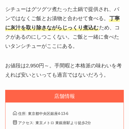
シチューはグツグツ煮たった土鍋で提供され、パ
ンではなくご飯とお漬物と合わせて食べる。
丁寧
に灰汁を取り除きながらじっくり煮込む
ため、コ
クがあるのにしつこくない。ご飯と一緒に食べた
いタンシチューがここにある。
お値段は2,950円～。手間暇と本格派の味わいを考
えれば安いといっても過言ではないだろう。
店舗情報
住所: 東京都中央区銀座4-13-6
アクセス: 東京メトロ 東銀座駅より徒歩2分