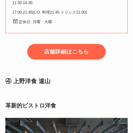
11:30-14:30
17:00-21:45(L.O. 料理21:45 ドリンク21:00)
定休日: 月曜・火曜
店舗詳細はこちら
④ 上野洋食 遠山
革新的ビストロ洋食