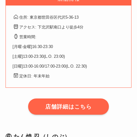
住所: 東京都世田谷区代沢5-36-13
アクセス: 下北沢駅南口より徒歩4分
営業時間:
[月曜-金曜]16:30-23:30
[土曜]13:00-23:30(L.O. 23:00)
[日曜]13:00-16:00/17:00-23:00(L.O. 22:30)
定休日: 年末年始
店舗詳細はこちら
⑥ たん焼 忍（しのぶ）