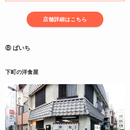
店舗詳細はこちら
⑧ ぱいち
下町の洋食屋