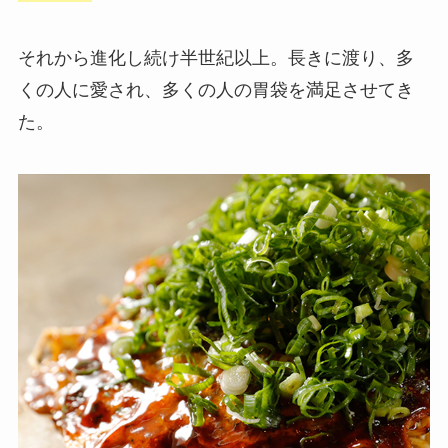
それから進化し続け半世紀以上。長きに渡り、多
くの人に愛され、多くの人の胃袋を満足させてき
た。