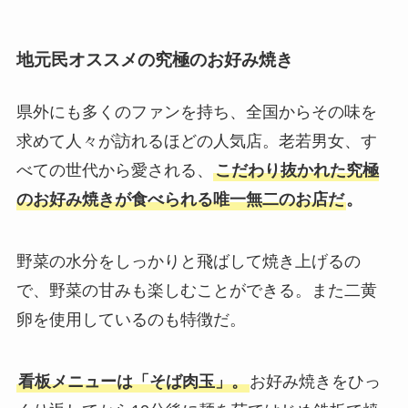
地元民オススメの究極のお好み焼き
県外にも多くのファンを持ち、全国からその味を
求めて人々が訪れるほどの人気店。老若男女、す
べての世代から愛される、
こだわり抜かれた究極
のお好み焼きが食べられる唯一無二のお店だ
。
野菜の水分をしっかりと飛ばして焼き上げるの
で、野菜の甘みも楽しむことができる。また二黄
卵を使用しているのも特徴だ。
看板メニューは「そば肉玉」。
お好み焼きをひっ