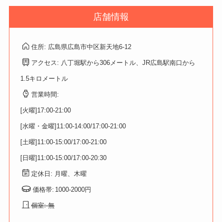
店舗情報
住所: 広島県広島市中区新天地6-12
アクセス: 八丁堀駅から306メートル、JR広島駅南口から
1.5キロメートル
営業時間:
[火曜]17:00-21:00
[水曜・金曜]11:00-14:00/17:00-21:00
[土曜]11:00-15:00/17:00-21:00
[日曜]11:00-15:00/17:00-20:30
定休日: 月曜、木曜
価格帯:
1000-2000円
個室: 無