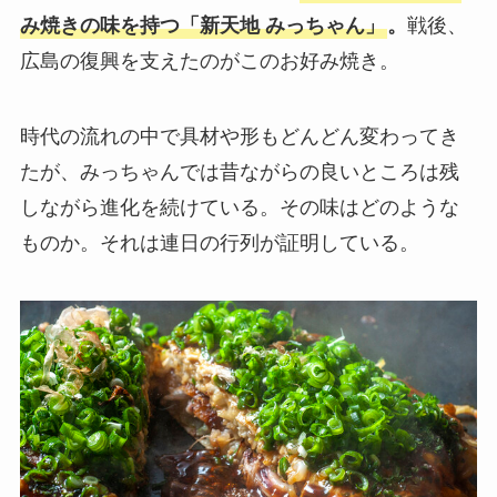
み焼きの味を持つ「新天地 みっちゃん」
。
戦後、
広島の復興を支えたのがこのお好み焼き。
時代の流れの中で具材や形もどんどん変わってき
たが、みっちゃんでは昔ながらの良いところは残
しながら進化を続けている。その味はどのような
ものか。それは連日の行列が証明している。