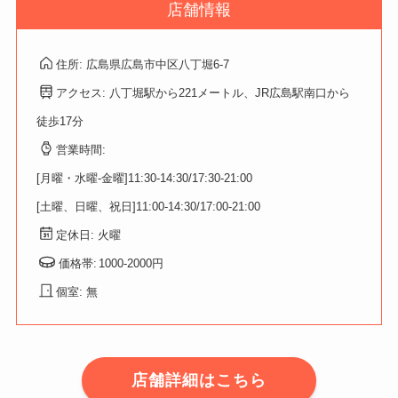
店舗情報
住所: 広島県広島市中区八丁堀6-7
アクセス: 八丁堀駅から221メートル、JR広島駅南口から
徒歩17分
営業時間:
[月曜・水曜-金曜]11:30-14:30/17:30-21:00
[土曜、日曜、祝日]11:00-14:30/17:00-21:00
定休日: 火曜
価格帯:
1000-2000円
個室: 無
店舗詳細はこちら