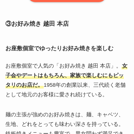
③お好み焼き 越田 本店
お座敷個室でゆったりお好み焼きを楽しむ
お座敷個室で人気の「お好み焼き 越田 本店」。
女
子会やデートはもちろん、家族で楽しむにもピッ
タリのお店だ。
1958年の創業以来、三代続く老舗
として地元のお客様に愛され続けている。
麺の主張が強めのお好み焼きは、麺、キャベツ、
生地、どれをとっても味わい深さを持っている。
鉄板焼きメニューも豊富で、男女問わず満足でき