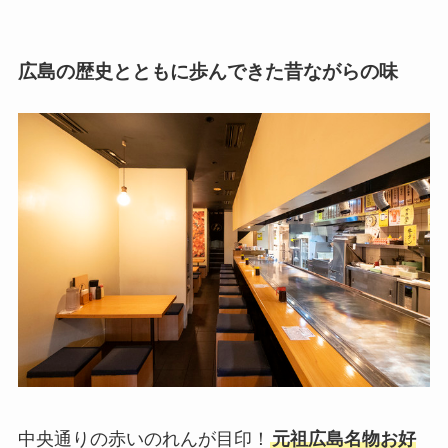
広島の歴史とともに歩んできた昔ながらの味
中央通りの赤いのれんが目印！
元祖広島名物お好