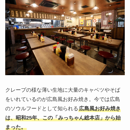
クレープの様な薄い生地に大量のキャベツやそば
をいれているのが広島風お好み焼き。今では広島
のソウルフードとして知られる
広島風お好み焼き
は、昭和25年、この「みっちゃん総本店」から始
まった。