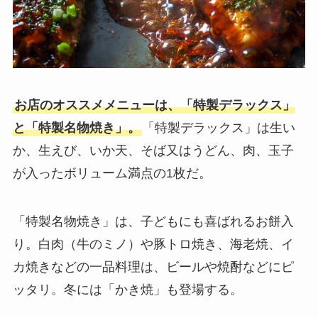
お店のオススメメニューは、「特製デラックス」
と「特製名物焼き」。
「特製デラックス」は生い
か、生えび、いか天、そば又はうどん、肉、玉子
が入ったボリューム満点の1枚だ。
「特製名物焼き」は、子どもにも喜ばれるお餅入
り。白肉（牛のミノ）や豚トロ焼き、海老焼、イ
カ焼きなどの一品料理は、ビールや焼酎などにピ
ッタリ。冬には「かき焼」も登場する。