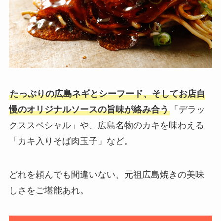
たっぷりの広島ネギとシーフード、そしてお店自
慢のオリジナルソースの旨味が絡み合う
「デラッ
クススペシャル」や、広島名物のカキを味わえる
「カキ入りそば肉玉子」など。
どれを頼んでも間違いない、元祖広島焼きの美味
しさをご堪能あれ。