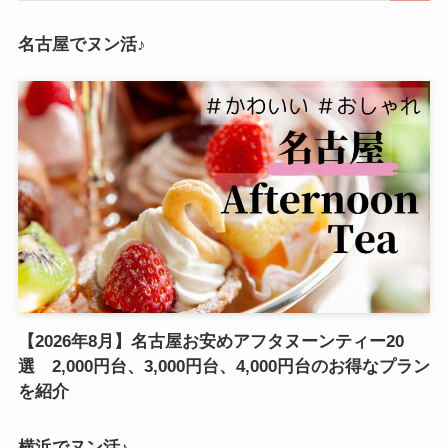
名古屋でヌン活♪
【2026年8月】名古屋お安めアフタヌーンティー20
選 2,000円台、3,000円台、4,000円台のお得なプラン
を紹介
横浜でヌン活♪