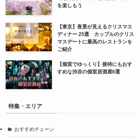
を楽しもう
【東京】夜景が見えるクリスマス
ディナー 25選 カップルのクリス
マスデートに最高のレストランを
ご紹介
【個室でゆっくり】接待にもおす
すめな渋谷の個室居酒屋6選
特集・エリア
おすすめチェーン