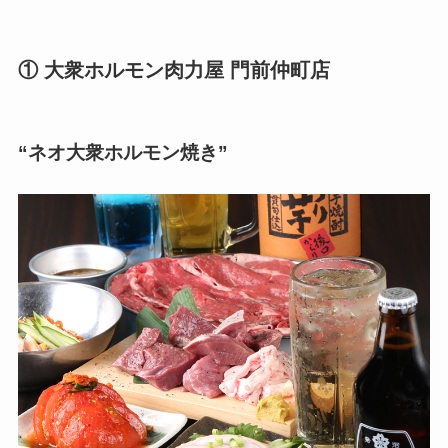
① 大衆ホルモン肉力屋 門前仲町店
“ネオ大衆ホルモン焼き”