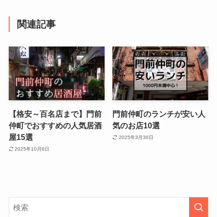
関連記事
【格安～百名店まで】門前
門前仲町のランチが安い人
仲町でおすすめの人気居酒
気のお店10選
屋15選
2025年3月30日
2025年10月6日