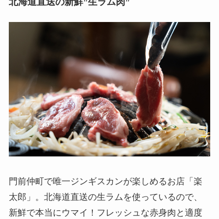
北海道直送の新鮮”生ラム肉”
門前仲町で唯一ジンギスカンが楽しめるお店「楽
太郎」。北海道直送の生ラムを使っているので、
新鮮で本当にウマイ！フレッシュな赤身肉と適度