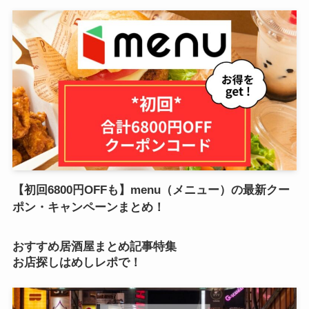
【初回6800円OFFも】menu（メニュー）の最新クー
ポン・キャンペーンまとめ！
おすすめ居酒屋まとめ記事特集
お店探しはめしレポで！