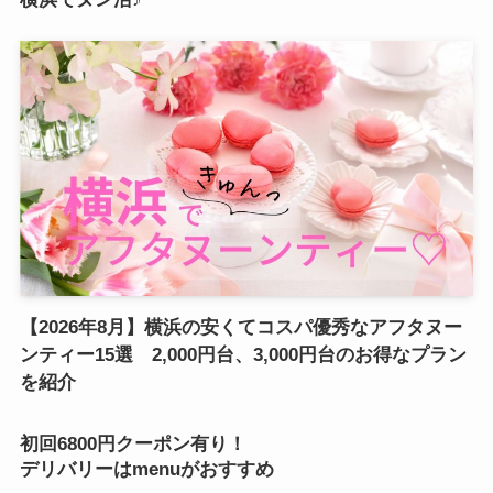
【2026年8月】横浜の安くてコスパ優秀なアフタヌー
ンティー15選 2,000円台、3,000円台のお得なプラン
を紹介
初回6800円クーポン有り！
デリバリーはmenuがおすすめ