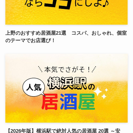
上野のおすすめ居酒屋21選 コスパ、おしゃれ、個室
のテーマでお店選び！
【2026年版】横浜駅で絶対人気の居酒屋 20選 ～安