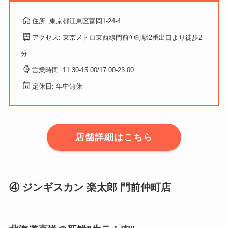
住所: 東京都江東区富岡1-24-4
アクセス: 東京メトロ東西線門前仲町駅2番出口より徒歩2
分
営業時間:
11:30-15:00/17:00-23:00
定休日: 年中無休
店舗詳細はこちら
④ ジンギスカン 楽太郎 門前仲町店