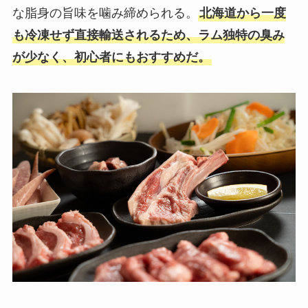
な脂身の旨味を噛み締められる。
北海道から一度
も冷凍せず直接輸送されるため、ラム独特の臭み
が少なく、初心者にもおすすめだ。