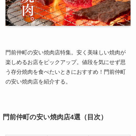
門前仲町の安い焼肉店特集。安く美味しい焼肉が
楽しめるお店をピックアップ。値段を気にせず思
う存分焼肉を食べたいときにおすすめ！門前仲町
の安い焼肉店を紹介する。
門前仲町の安い焼肉店4選（目次）