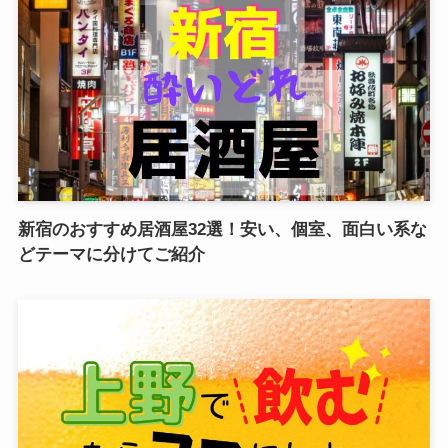
新宿のおすすめ居酒屋32選！安い、個室、面白い系な
どテーマに分けてご紹介