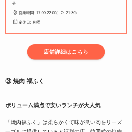
分
営業時間: 17:00-22:00(L.O. 21:30)
定休日: 月曜
店舗詳細はこちら
③ 焼肉 福ふく
ボリューム満点で安いランチが大人気
「焼肉福ふく」は柔らかくて味が良い肉をリーズ
ナブルに提供していると評判の店。韓国式の焼肉