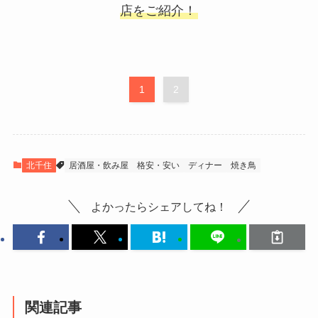
店をご紹介！
1
2
北千住
居酒屋・飲み屋
格安・安い
ディナー
焼き鳥
よかったらシェアしてね！
関連記事