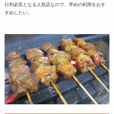
行列必至となる人気店なので、早めの利用をおす
すめしたい。