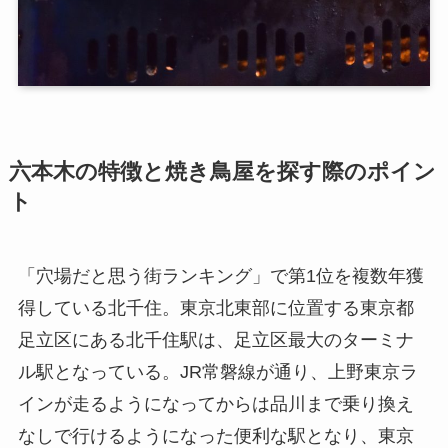
六本木の特徴と焼き鳥屋を探す際のポイン
ト
「穴場だと思う街ランキング」で第1位を複数年獲
得している北千住。東京北東部に位置する東京都
足立区にある北千住駅は、足立区最大のターミナ
ル駅となっている。JR常磐線が通り、上野東京ラ
インが走るようになってからは品川まで乗り換え
なしで行けるようになった便利な駅となり、東京