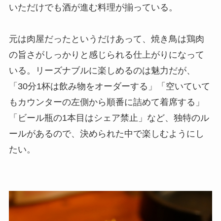
いただけでも酒が進む料理が揃っている。
元は肉屋だったというだけあって、焼き鳥は鶏肉
の旨さがしっかりと感じられる仕上がりになって
いる。リーズナブルに楽しめるのは魅力だが、
「30分1杯は飲み物をオーダーする」「空いていて
もカウンターの左側から順番に詰めて着席する」
「ビール瓶の1本目はシェア禁止」など、独特のル
ールがあるので、決められた中で楽しむようにし
たい。