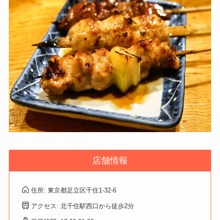
店舗情報
住所: 東京都足立区千住1-32-6
アクセス: 北千住駅西口から徒歩2分