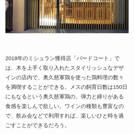
2018年のミシュラン獲得店「バードコート」で
は、木を上手く取り入れたスタイリッシュなデザ
インの店内で、奥久慈軍鶏を使った鶏料理の数々
を満喫することができる。メスの飼育日数は150日
にもなるという奥久慈軍鶏の、弾力と締りがある
食感を楽しんで欲しい。ワインの種類も豊富なの
で、飲み会などで利用すれば、楽しいひと時を過
ごすことができるだろう。