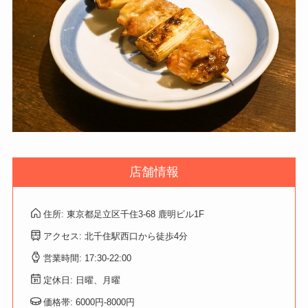
店舗情報
住所: 東京都足立区千住3-68 鹿明ビル1F
アクセス: 北千住駅西口から徒歩4分
営業時間: 17:30-22:00
定休日: 日曜、月曜
価格帯: 6000円-8000円