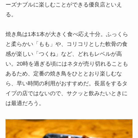
ーズナブルに楽しむことができる優良店といえ
る。
焼き鳥は1本1本が大きく食べ応え十分。ふっくら
と柔らかい「もも」や、コリコリとした軟骨の食
感が楽しい「つくね」など、どれもレベルが高
い。20時を過ぎる頃にはネタが売り切れることも
あるため、定番の焼き鳥をひととおり楽しむな
ら、早い時間の利用がおすすめだ。長居をするタ
イプの店ではないので、サクッと飲みたいときに
は最適だろう。