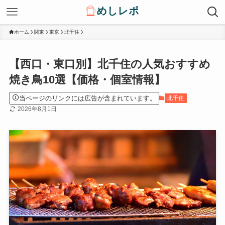
ホーム
関東
東京
北千住
【西口・東口別】北千住の人気おすすめ
焼き鳥10選【価格・個室情報】
当ページのリンクには広告が含まれています。
北千住
2026年8月1日