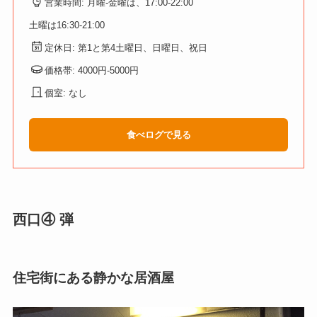
営業時間: 月曜-金曜は、17:00-22:00
土曜は16:30-21:00
定休日: 第1と第4土曜日、日曜日、祝日
価格帯: 4000円-5000円
個室: なし
食べログで見る
西口④ 弾
住宅街にある静かな居酒屋