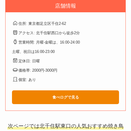
店舗情報
住所: 東京都足立区千住2-62
アクセス: 北千住駅西口から徒歩2分
営業時間: 月曜-金曜は、16:00-24:00
土曜、祝日は16:00-23:00
定休日: 日曜
価格帯: 2000円-3000円
個室: あり
食べログで見る
次ページでは北千住駅東口の人気おすすめ焼き鳥