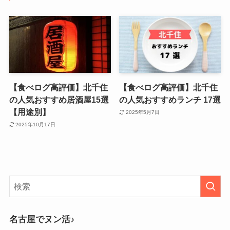
【食べログ高評価】北千住
【食べログ高評価】北千住
の人気おすすめ居酒屋15選
の人気おすすめランチ 17選
【用途別】
2025年5月7日
2025年10月17日
名古屋でヌン活♪