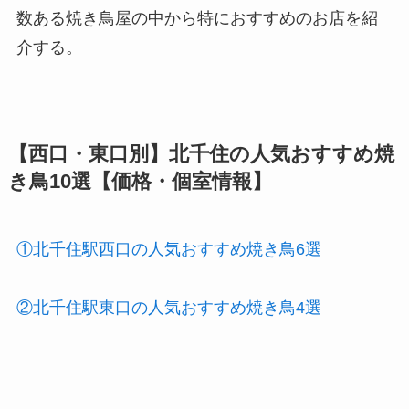
数ある焼き鳥屋の中から特におすすめのお店を紹
介する。
【西口・東口別】北千住の人気おすすめ焼
き鳥10選【価格・個室情報】
①北千住駅西口の人気おすすめ焼き鳥6選
②北千住駅東口の人気おすすめ焼き鳥4選