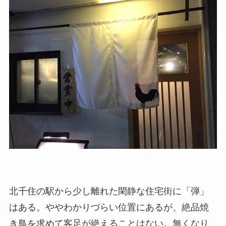
北千住の駅から少し離れた閑静な住宅街に「弾」
はある。ややわかりづらい位置にあるが、絶品焼
き鳥を求めて客足が絶えることはない。無くなり