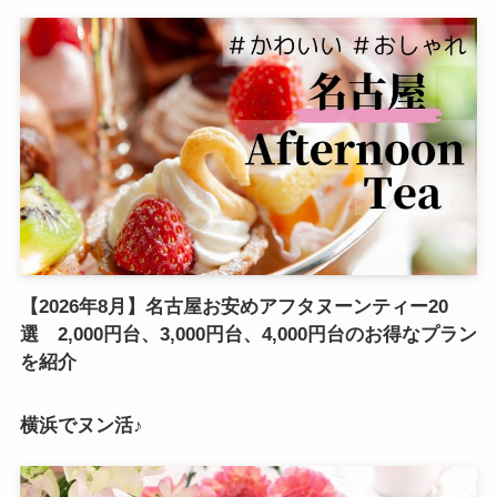
【2026年8月】名古屋お安めアフタヌーンティー20
選 2,000円台、3,000円台、4,000円台のお得なプラン
を紹介
横浜でヌン活♪