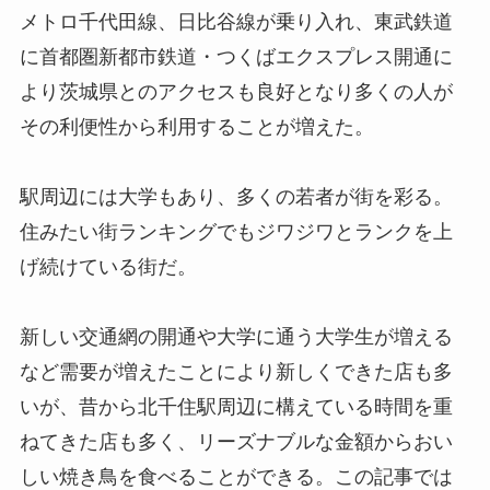
メトロ千代田線、日比谷線が乗り入れ、東武鉄道
に首都圏新都市鉄道・つくばエクスプレス開通に
より茨城県とのアクセスも良好となり多くの人が
その利便性から利用することが増えた。
駅周辺には大学もあり、多くの若者が街を彩る。
住みたい街ランキングでもジワジワとランクを上
げ続けている街だ。
新しい交通網の開通や大学に通う大学生が増える
など需要が増えたことにより新しくできた店も多
いが、昔から北千住駅周辺に構えている時間を重
ねてきた店も多く、リーズナブルな金額からおい
しい焼き鳥を食べることができる。この記事では