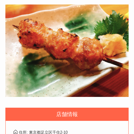
店舗情報
住所: 東京都足立区千住2-10