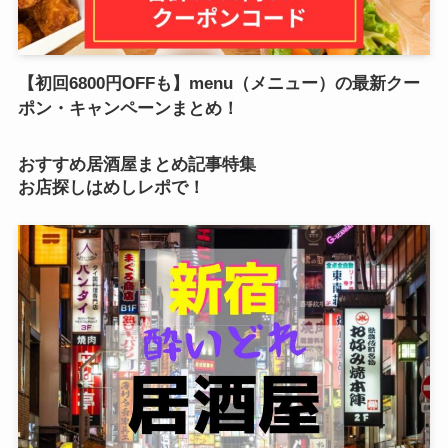
【初回6800円OFFも】menu（メニュー）の最新クー
ポン・キャンペーンまとめ！
おすすめ居酒屋まとめ記事特集
お店探しはめしレポで！