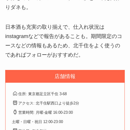
りダネも。
日本酒も充実の取り揃えで、仕入れ状況は
instagramなどで報告があることも。期間限定のコ
ースなどの情報もあるため、北千住をよく使うの
であればフォローがおすすめだ。
店舗情報
住所: 東京都足立区千住 3-68
アクセス: 北千住駅西口より徒歩2分
営業時間: 月曜-金曜 16:00-23:00
土曜・日曜・祝日 12:00-23:00