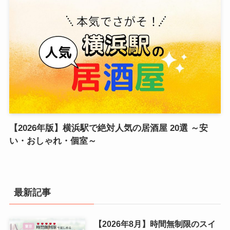
【2026年版】横浜駅で絶対人気の居酒屋 20選 ～安
い・おしゃれ・個室～
最新記事
【2026年8月】時間無制限のスイ