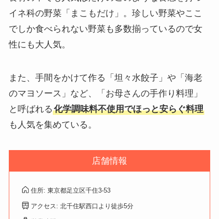
イネ科の野菜「まこもだけ」。珍しい野菜やここ
でしか食べられない野菜も多数揃っているので女
性にも大人気。
また、手間をかけて作る「坦々水餃子」や「海老
のマヨソース」など、「お母さんの手作り料理」
と呼ばれる
化学調味料不使用でほっと安らぐ料理
も人気を集めている。
店舗情報
住所: 東京都足立区千住3-53
アクセス: 北千住駅西口より徒歩5分