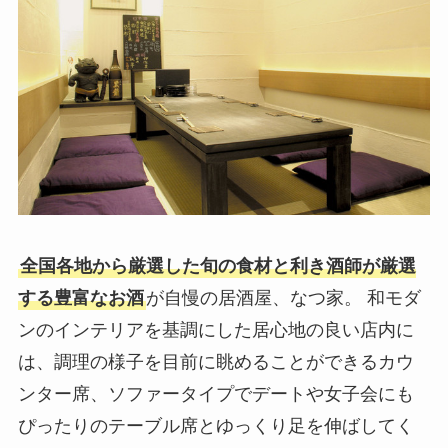
全国各地から厳選した旬の食材と利き酒師が厳選
する豊富なお酒
が自慢の居酒屋、なつ家。 和モダ
ンのインテリアを基調にした居心地の良い店内に
は、調理の様子を目前に眺めることができるカウ
ンター席、ソファータイプでデートや女子会にも
ぴったりのテーブル席とゆっくり足を伸ばしてく