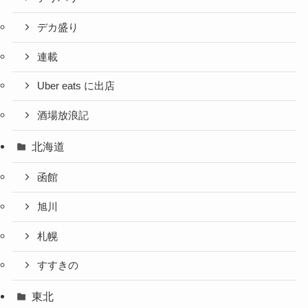
デカ盛り
連載
Uber eats に出店
酒場放浪記
北海道
函館
旭川
札幌
すすきの
東北