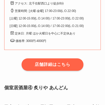
アクセス: 北千住駅西口より徒歩8分
営業時間: [火曜-金曜] 17:00-23:00(L.O.22:00)
[土曜] 12:00-15:00(L.O.14:00) / 17:00-23:00(L.O.22:00)
[日曜] 12:00-15:00(L.O.14:00) / 17:00-22:00(L.O.21:00)
定休日: 月曜 ほか火曜日を中心に不定休あり
価格帯:
3000円-4000円
店舗詳細はこちら
個室居酒屋④
炙りや あんどん