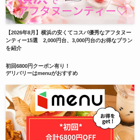
【2026年8月】横浜の安くてコスパ優秀なアフタヌー
ンティー15選 2,000円台、3,000円台のお得なプラン
を紹介
初回6800円クーポン有り！
デリバリーはmenuがおすすめ