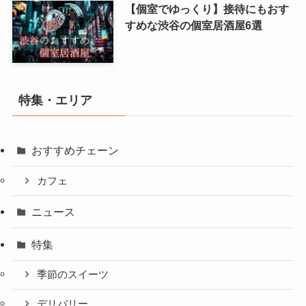
【個室でゆっくり】接待にもおす
すめな渋谷の個室居酒屋6選
特集・エリア
おすすめチェーン
カフェ
ニュース
特集
季節のスイーツ
デリバリー