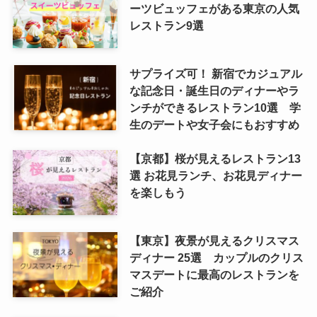
ーツビュッフェがある東京の人気
レストラン9選
サプライズ可！ 新宿でカジュアル
な記念日・誕生日のディナーやラ
ンチができるレストラン10選 学
生のデートや女子会にもおすすめ
【京都】桜が見えるレストラン13
選 お花見ランチ、お花見ディナー
を楽しもう
【東京】夜景が見えるクリスマス
ディナー 25選 カップルのクリス
マスデートに最高のレストランを
ご紹介