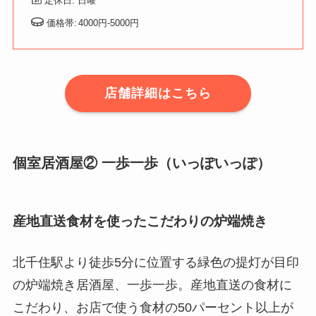
定休日: 日曜
価格帯:
4000円-5000円
店舗詳細はこちら
個室居酒屋② 一歩一歩（いっぽいっぽ）
産地直送食材を使ったこだわりの炉端焼き
北千住駅より徒歩5分に位置する緑色の提灯が目印
の炉端焼き居酒屋、一歩一歩。産地直送の食材に
こだわり、お店で使う食材の50パーセント以上が