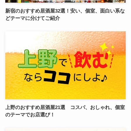
新宿のおすすめ居酒屋32選！安い、個室、面白い系な
どテーマに分けてご紹介
上野のおすすめ居酒屋21選 コスパ、おしゃれ、個室
のテーマでお店選び！