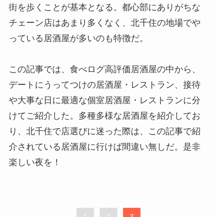
街を歩くことが基本となる。都心部にありがちな
チェーン店はあまり多くなく、北千住の地場でや
っている居酒屋が多いのも特徴だ。
この記事では、食べログ高評価居酒屋の中から、
デートにうってつけの居酒屋・レストラン、接待
や大事な日に最適な個室居酒屋・レストランに分
けてご紹介した。多種多様な居酒屋を紹介してお
り、北千住で店選びに迷った際は、この記事で紹
介されている居酒屋に行けば間違い無しだ。是非
楽しい夜を！
1
2
3