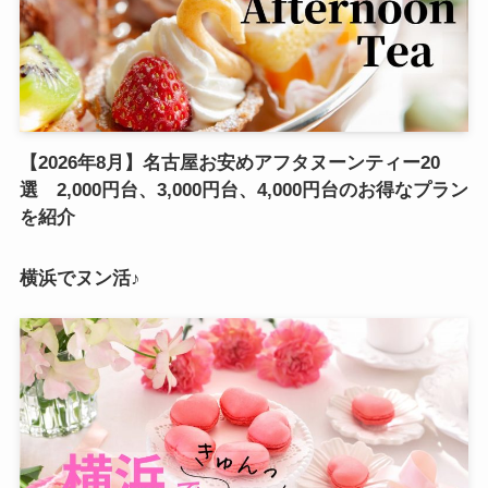
【2026年8月】名古屋お安めアフタヌーンティー20
選 2,000円台、3,000円台、4,000円台のお得なプラン
を紹介
横浜でヌン活♪