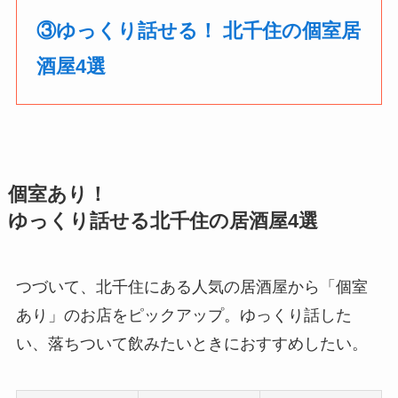
③ゆっくり話せる！ 北千住の個室居
酒屋4選
個室あり！
ゆっくり話せる北千住の居酒屋4選
つづいて、北千住にある人気の居酒屋から「個室
あり」のお店をピックアップ。ゆっくり話した
い、落ちついて飲みたいときにおすすめしたい。