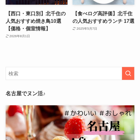
【西口・東口別】北千住の
【食べログ高評価】北千住
人気おすすめ焼き鳥10選
の人気おすすめランチ 17選
【価格・個室情報】
2025年5月7日
2026年8月1日
名古屋でヌン活♪