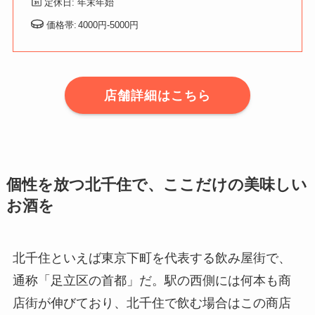
定休日: 年末年始
価格帯:
4000円-5000円
店舗詳細はこちら
個性を放つ北千住で、ここだけの美味しい
お酒を
北千住といえば東京下町を代表する飲み屋街で、
通称「足立区の首都」だ。駅の西側には何本も商
店街が伸びており、北千住で飲む場合はこの商店